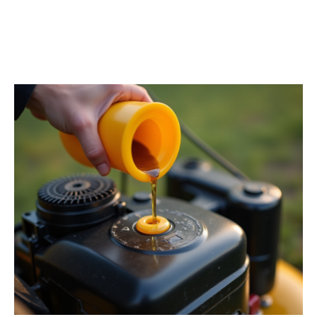
PLEIN AIR
Découvrir