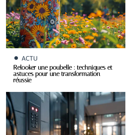
ACTU
Relooker une poubelle : techniques et
astuces pour une transformation
réussie