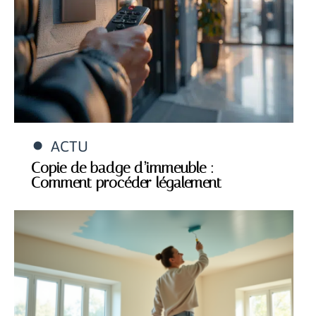
ACTU
Copie de badge d’immeuble :
Comment procéder légalement