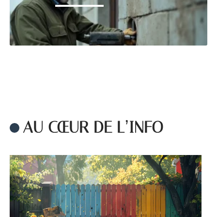
AU CŒUR DE L’INFO