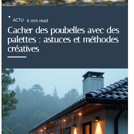
ACTU
6 min read
Cacher des poubelles avec des
palettes : astuces et méthodes
créatives