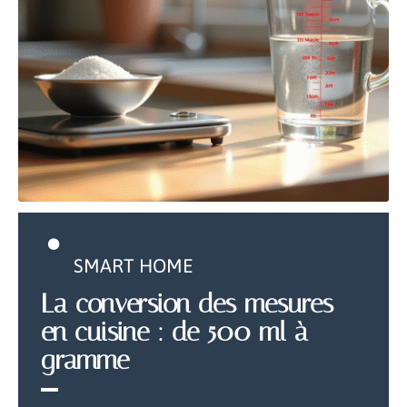
SMART HOME
La conversion des mesures
en cuisine : de 500 ml à
gramme