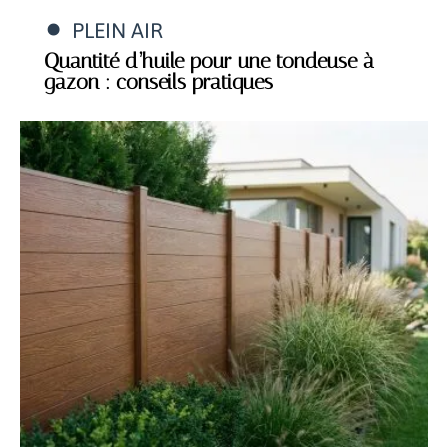
PLEIN AIR
Quantité d’huile pour une tondeuse à
gazon : conseils pratiques