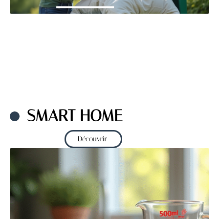
SMART HOME
Découvrir