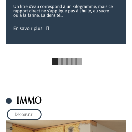
Un litre d'eau correspond à un kilogramme, mais ce
rapport direct ne s'applique pas à l'huile, au sucre
ou à la farine. La densité
…
En savoir plus
IMMO
Découvrir