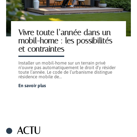
Vivre toute l’année dans un
mobil-home : les possibilités
et contraintes
Installer un mobil-home sur un terrain privé
n’ouvre pas automatiquement le droit d’y résider
toute l’année. Le code de l’urbanisme distingue
résidence mobile de
…
En savoir plus
ACTU