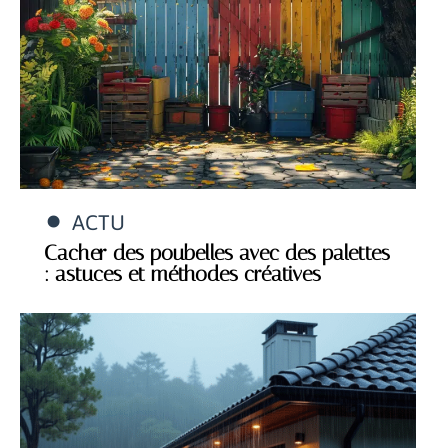
ACTU
Cacher des poubelles avec des palettes
: astuces et méthodes créatives