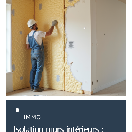
IMMO
Isolation murs intérieurs :