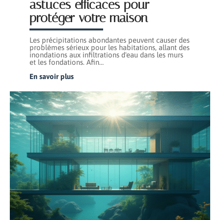
astuces efficaces pour
protéger votre maison
Les précipitations abondantes peuvent causer des
problèmes sérieux pour les habitations, allant des
inondations aux infiltrations d'eau dans les murs
et les fondations. Afin
…
En savoir plus