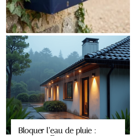
Bloquer l’eau de pluie :