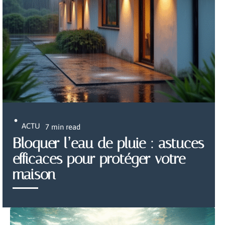
ACTU
7 min read
Bloquer l’eau de pluie : astuces
efficaces pour protéger votre
maison