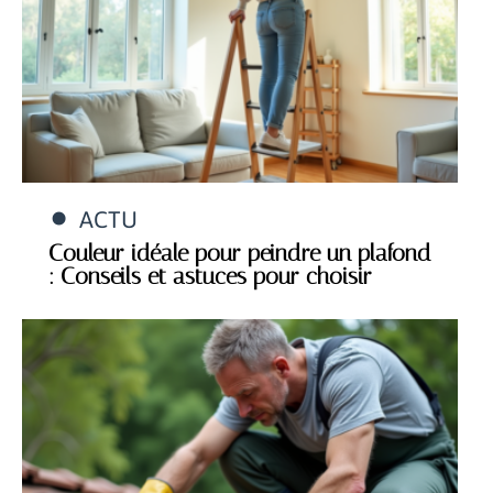
ACTU
Couleur idéale pour peindre un plafond
: Conseils et astuces pour choisir