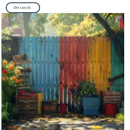
Découvrir