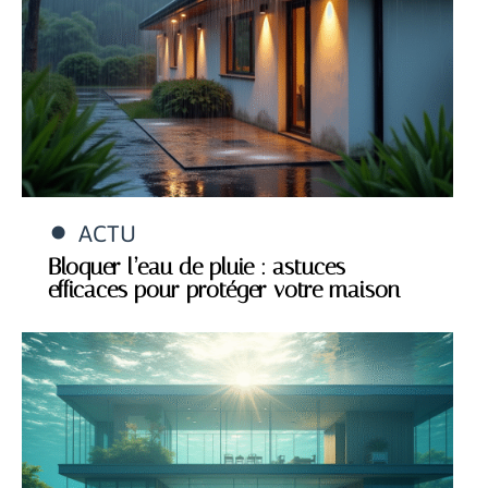
ACTU
Bloquer l’eau de pluie : astuces
efficaces pour protéger votre maison