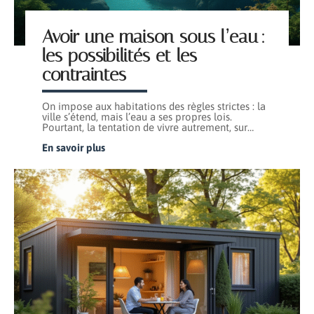
Avoir une maison sous l’eau :
les possibilités et les
contraintes
On impose aux habitations des règles strictes : la
ville s’étend, mais l’eau a ses propres lois.
Pourtant, la tentation de vivre autrement, sur
…
En savoir plus