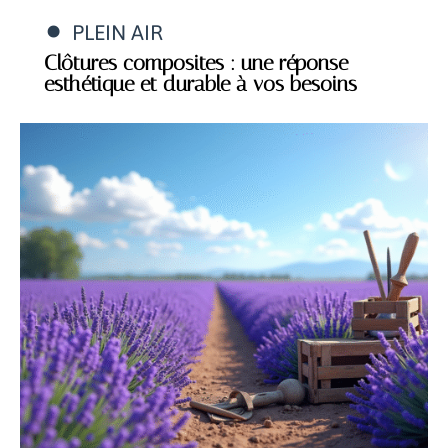
PLEIN AIR
Clôtures composites : une réponse
esthétique et durable à vos besoins