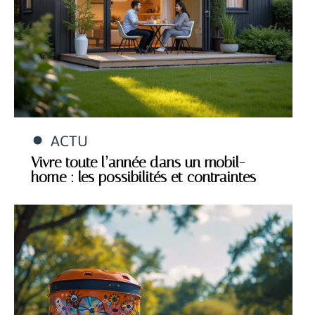
ACTU
Vivre toute l’année dans un mobil-
home : les possibilités et contraintes