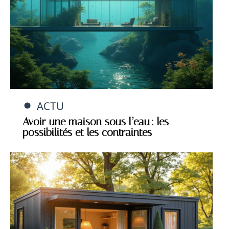
ACTU
Avoir une maison sous l’eau : les
possibilités et les contraintes