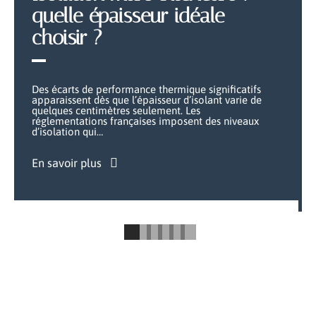
quelle épaisseur idéale
choisir ?
Des écarts de performance thermique significatifs
apparaissent dès que l’épaisseur d’isolant varie de
quelques centimètres seulement. Les
réglementations françaises imposent des niveaux
d’isolation qui
…
En savoir plus