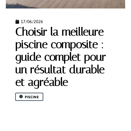
17/06/2026
Choisir la meilleure
piscine composite :
guide complet pour
un résultat durable
et agréable
PISCINE