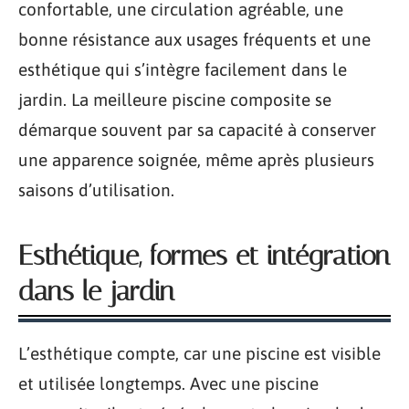
confortable, une circulation agréable, une
bonne résistance aux usages fréquents et une
esthétique qui s’intègre facilement dans le
jardin. La meilleure piscine composite se
démarque souvent par sa capacité à conserver
une apparence soignée, même après plusieurs
saisons d’utilisation.
Esthétique, formes et intégration
dans le jardin
L’esthétique compte, car une piscine est visible
et utilisée longtemps. Avec une piscine