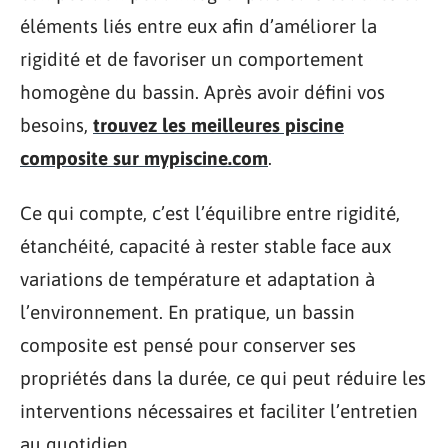
éléments liés entre eux afin d’améliorer la
rigidité et de favoriser un comportement
homogène du bassin. Après avoir défini vos
besoins,
trouvez les meilleures piscine
composite sur mypiscine.com
.
Ce qui compte, c’est l’équilibre entre rigidité,
étanchéité, capacité à rester stable face aux
variations de température et adaptation à
l’environnement. En pratique, un bassin
composite est pensé pour conserver ses
propriétés dans la durée, ce qui peut réduire les
interventions nécessaires et faciliter l’entretien
au quotidien.