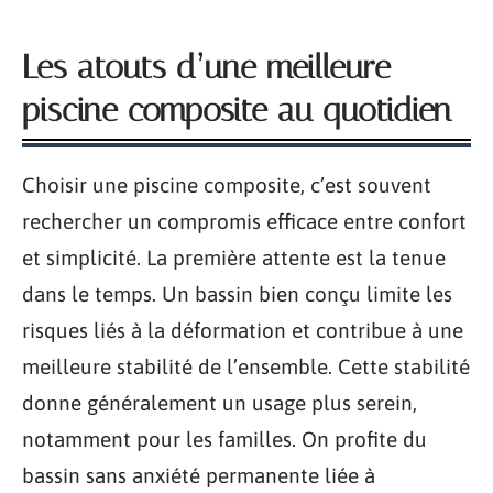
Les atouts d’une meilleure
piscine composite au quotidien
Choisir une piscine composite, c’est souvent
rechercher un compromis efficace entre confort
et simplicité. La première attente est la tenue
dans le temps. Un bassin bien conçu limite les
risques liés à la déformation et contribue à une
meilleure stabilité de l’ensemble. Cette stabilité
donne généralement un usage plus serein,
notamment pour les familles. On profite du
bassin sans anxiété permanente liée à