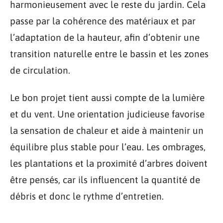
harmonieusement avec le reste du jardin. Cela
passe par la cohérence des matériaux et par
l’adaptation de la hauteur, afin d’obtenir une
transition naturelle entre le bassin et les zones
de circulation.
Le bon projet tient aussi compte de la lumière
et du vent. Une orientation judicieuse favorise
la sensation de chaleur et aide à maintenir un
équilibre plus stable pour l’eau. Les ombrages,
les plantations et la proximité d’arbres doivent
être pensés, car ils influencent la quantité de
débris et donc le rythme d’entretien.