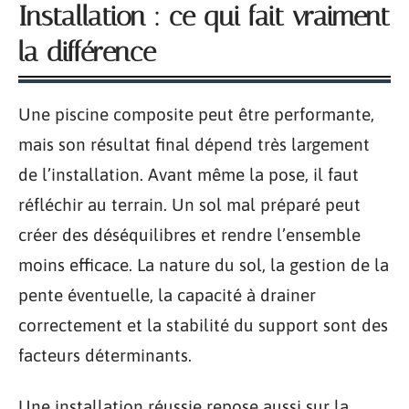
Installation : ce qui fait vraiment
la différence
Une piscine composite peut être performante,
mais son résultat final dépend très largement
de l’installation. Avant même la pose, il faut
réfléchir au terrain. Un sol mal préparé peut
créer des déséquilibres et rendre l’ensemble
moins efficace. La nature du sol, la gestion de la
pente éventuelle, la capacité à drainer
correctement et la stabilité du support sont des
facteurs déterminants.
Une installation réussie repose aussi sur la