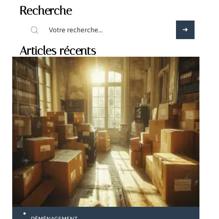
Recherche
Articles récents
DÉMÉNAGEMENT