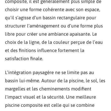
composite, il est généralement plus simple de
choisir une forme cohérente avec son espace,
qu’il s’agisse d’un bassin rectangulaire pour
structurer l’aménagement ou d’une forme plus
libre pour créer une ambiance apaisante. Le
choix de la ligne, de la couleur perçue de l’eau
et des finitions influence fortement la
satisfaction finale.
L’intégration paysagère ne se limite pas au
bassin lui-même. Autour de la piscine, le sol, les
margelles et les cheminements modifient
l’impact visuel et la sécurité. Une meilleure
piscine composite est celle qui se combine