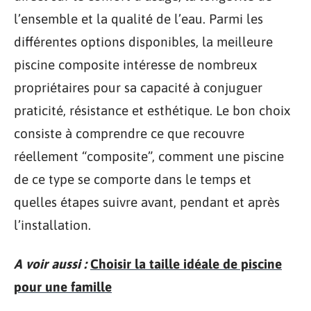
l’ensemble et la qualité de l’eau. Parmi les
différentes options disponibles, la meilleure
piscine composite intéresse de nombreux
propriétaires pour sa capacité à conjuguer
praticité, résistance et esthétique. Le bon choix
consiste à comprendre ce que recouvre
réellement “composite”, comment une piscine
de ce type se comporte dans le temps et
quelles étapes suivre avant, pendant et après
l’installation.
A voir aussi :
Choisir la taille idéale de piscine
pour une famille