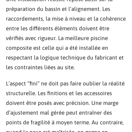
préparation du bassin et l’alignement. Les
raccordements, la mise à niveau et la cohérence
entre les différents éléments doivent être
vérifiés avec rigueur. La meilleure piscine
composite est celle qui a été installée en
respectant la logique technique du fabricant et
les contraintes liées au site.
L’aspect “fini” ne doit pas faire oublier la réalité
structurelle. Les finitions et les accessoires
doivent être posés avec précision. Une marge
d’ajustement mal gérée peut entraîner des
points de fragilité à moyen terme. Au contraire,