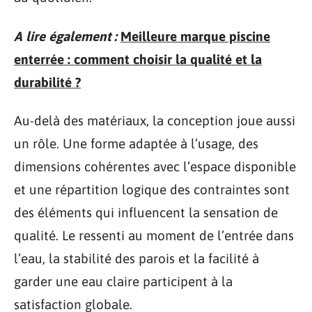
A lire également :
Meilleure marque piscine
enterrée : comment choisir la qualité et la
durabilité ?
Au-delà des matériaux, la conception joue aussi
un rôle. Une forme adaptée à l’usage, des
dimensions cohérentes avec l’espace disponible
et une répartition logique des contraintes sont
des éléments qui influencent la sensation de
qualité. Le ressenti au moment de l’entrée dans
l’eau, la stabilité des parois et la facilité à
garder une eau claire participent à la
satisfaction globale.