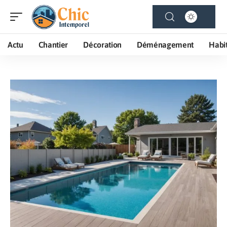
Actu
Chantier
Décoration
Déménagement
Habi