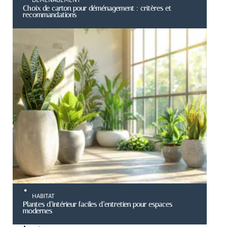
Choix de carton pour déménagement : critères et
recommandations
HABITAT
Plantes d’intérieur faciles d’entretien pour espaces
modernes