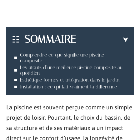
SOMMAIRE
Comprendre ce que signifie une piscine
composite
Les atouts d’une meilleure piscine composite au
quotidien
Esthétique, formes et intégration dans le jardin
Installation : ce qui fait vraiment la différence
La piscine est souvent perçue comme un simple
projet de loisir. Pourtant, le choix du bassin, de
sa structure et de ses matériaux a un impact
direct sur le confort d’usage, la longévité de