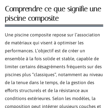
Comprendre ce que signifie une
piscine composite
Une piscine composite repose sur l’association
de matériaux qui visent à optimiser les
performances. L’objectif est de créer un
ensemble à la fois solide et stable, capable de
limiter certains désagréments fréquents sur des
piscines plus “classiques”, notamment au niveau
de la tenue dans le temps, de la gestion des
efforts structurels et de la résistance aux
conditions extérieures. Selon les modèles, la
composition peut intégrer plusieurs couches et