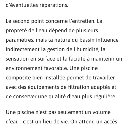
d’éventuelles réparations.
Le second point concerne l’entretien. La
propreté de l’eau dépend de plusieurs
paramètres, mais la nature du bassin influence
indirectement la gestion de l’humidité, la
sensation en surface et la facilité à maintenir un
environnement favorable. Une piscine
composite bien installée permet de travailler
avec des équipements de filtration adaptés et
de conserver une qualité d’eau plus régulière.
Une piscine n’est pas seulement un volume
d’eau : c’est un lieu de vie. On attend un accès