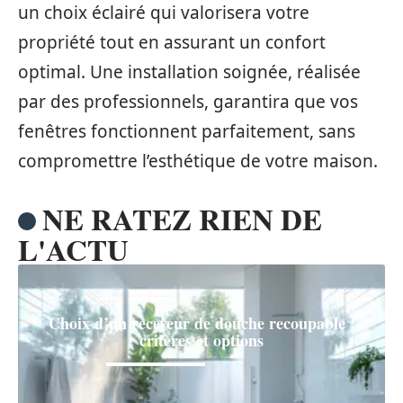
un choix éclairé qui valorisera votre
propriété tout en assurant un confort
optimal. Une installation soignée, réalisée
par des professionnels, garantira que vos
fenêtres fonctionnent parfaitement, sans
compromettre l’esthétique de votre maison.
NE RATEZ RIEN DE
L'ACTU
Choix d’un receveur de douche recoupable :
critères et options