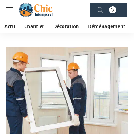
Actu
Chantier
Décoration
Déménagement