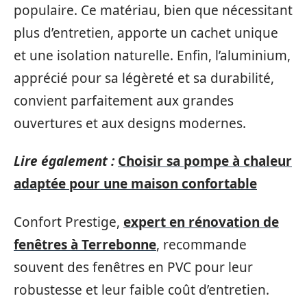
populaire. Ce matériau, bien que nécessitant
plus d’entretien, apporte un cachet unique
et une isolation naturelle. Enfin, l’aluminium,
apprécié pour sa légèreté et sa durabilité,
convient parfaitement aux grandes
ouvertures et aux designs modernes.
Lire également :
Choisir sa pompe à chaleur
adaptée pour une maison confortable
Confort Prestige,
expert en rénovation de
fenêtres à Terrebonne
, recommande
souvent des fenêtres en PVC pour leur
robustesse et leur faible coût d’entretien.