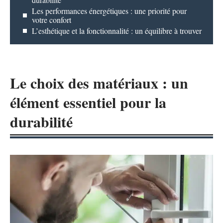
Les performances énergétiques : une priorité pour
votre confort
L’esthétique et la fonctionnalité : un équilibre à trouver
Le choix des matériaux : un
élément essentiel pour la
durabilité