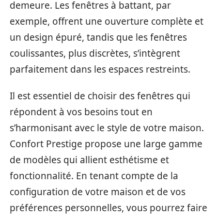
demeure. Les fenêtres à battant, par
exemple, offrent une ouverture complète et
un design épuré, tandis que les fenêtres
coulissantes, plus discrètes, s’intègrent
parfaitement dans les espaces restreints.
Il est essentiel de choisir des fenêtres qui
répondent à vos besoins tout en
s’harmonisant avec le style de votre maison.
Confort Prestige propose une large gamme
de modèles qui allient esthétisme et
fonctionnalité. En tenant compte de la
configuration de votre maison et de vos
préférences personnelles, vous pourrez faire