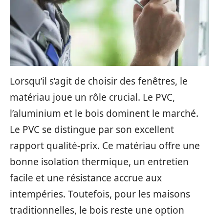
Lorsqu’il s’agit de choisir des fenêtres, le
matériau joue un rôle crucial. Le PVC,
l’aluminium et le bois dominent le marché.
Le PVC se distingue par son excellent
rapport qualité-prix. Ce matériau offre une
bonne isolation thermique, un entretien
facile et une résistance accrue aux
intempéries. Toutefois, pour les maisons
traditionnelles, le bois reste une option