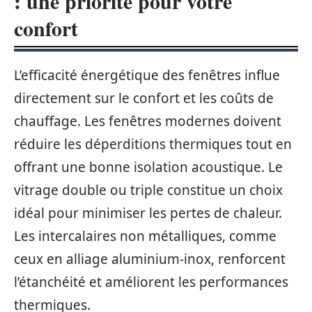
: une priorité pour votre
confort
L’efficacité énergétique des fenêtres influe
directement sur le confort et les coûts de
chauffage. Les fenêtres modernes doivent
réduire les déperditions thermiques tout en
offrant une bonne isolation acoustique. Le
vitrage double ou triple constitue un choix
idéal pour minimiser les pertes de chaleur.
Les intercalaires non métalliques, comme
ceux en alliage aluminium-inox, renforcent
l’étanchéité et améliorent les performances
thermiques.