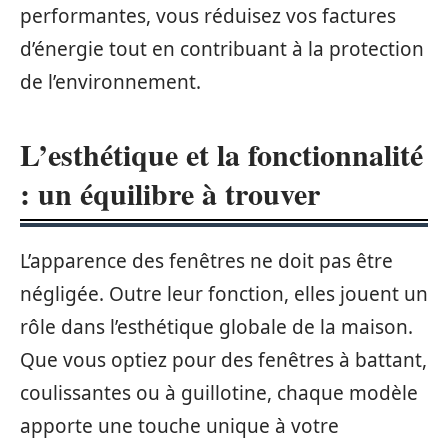
performantes, vous réduisez vos factures
d’énergie tout en contribuant à la protection
de l’environnement.
L’esthétique et la fonctionnalité
: un équilibre à trouver
L’apparence des fenêtres ne doit pas être
négligée. Outre leur fonction, elles jouent un
rôle dans l’esthétique globale de la maison.
Que vous optiez pour des fenêtres à battant,
coulissantes ou à guillotine, chaque modèle
apporte une touche unique à votre