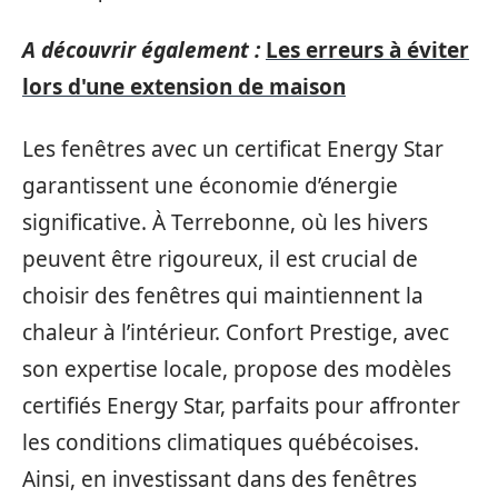
A découvrir également :
Les erreurs à éviter
lors d'une extension de maison
Les fenêtres avec un certificat Energy Star
garantissent une économie d’énergie
significative. À Terrebonne, où les hivers
peuvent être rigoureux, il est crucial de
choisir des fenêtres qui maintiennent la
chaleur à l’intérieur. Confort Prestige, avec
son expertise locale, propose des modèles
certifiés Energy Star, parfaits pour affronter
les conditions climatiques québécoises.
Ainsi, en investissant dans des fenêtres