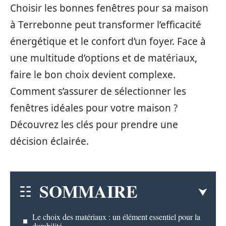
Choisir les bonnes fenêtres pour sa maison
à Terrebonne peut transformer l’efficacité
énergétique et le confort d’un foyer. Face à
une multitude d’options et de matériaux,
faire le bon choix devient complexe.
Comment s’assurer de sélectionner les
fenêtres idéales pour votre maison ?
Découvrez les clés pour prendre une
décision éclairée.
SOMMAIRE
Le choix des matériaux : un élément essentiel pour la
durabilité