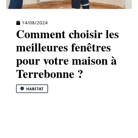
14/08/2024
Comment choisir les
meilleures fenêtres
pour votre maison à
Terrebonne ?
HABITAT