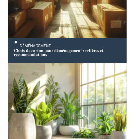
DÉMÉNAGEMENT
Choix de carton pour déménagement : critères et
recommandations