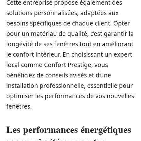
Cette entreprise propose également des
solutions personnalisées, adaptées aux
besoins spécifiques de chaque client. Opter
pour un matériau de qualité, c’est garantir la
longévité de ses fenêtres tout en améliorant
le confort intérieur. En choisissant un expert
local comme Confort Prestige, vous
bénéficiez de conseils avisés et d’une
installation professionnelle, essentielle pour
optimiser les performances de vos nouvelles
fenêtres.
Les performances énergétiques