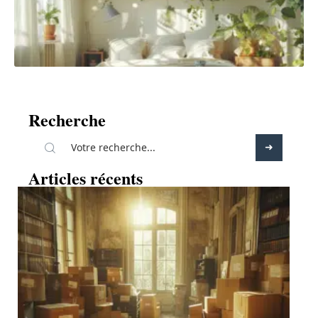
Recherche
Articles récents