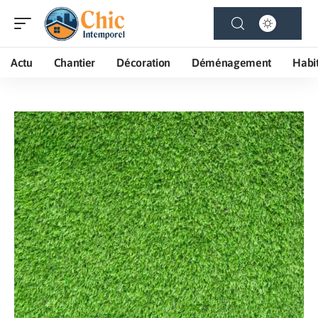
Actu
Chantier
Décoration
Déménagement
Habi