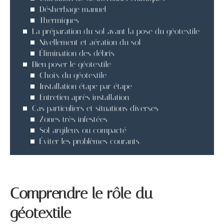
Désherbage manuel
Thermiques
La préparation du sol avant la pose du géotextile
Nivellement et aération du sol
Élimination des débris
Bien poser le géotextile
Choix du géotextile
Installation étape par étape
Entretien après installation
Cas particuliers et situations diverses
Zones très infestées
Sol argileux ou compacté
Éviter les problèmes courants
Comprendre le rôle du
géotextile