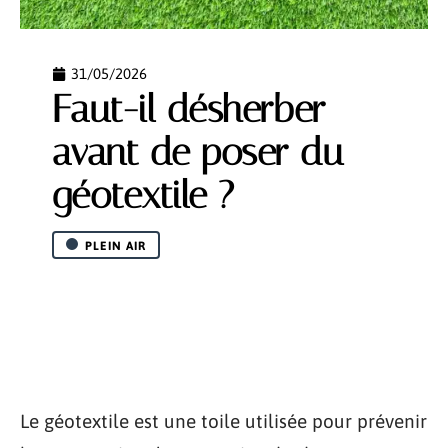
31/05/2026
Faut-il désherber
avant de poser du
géotextile ?
PLEIN AIR
Le géotextile est une toile utilisée pour prévenir