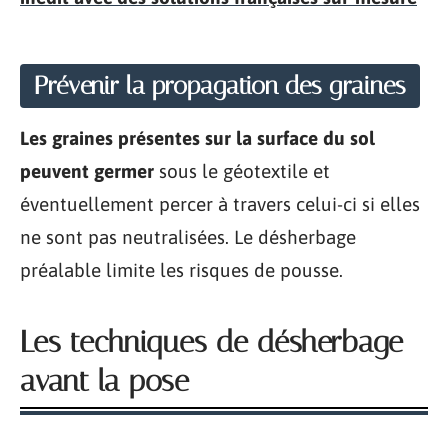
Prévenir la propagation des graines
Les graines présentes sur la surface du sol
peuvent germer
sous le géotextile et
éventuellement percer à travers celui-ci si elles
ne sont pas neutralisées. Le désherbage
préalable limite les risques de pousse.
Les techniques de désherbage
avant la pose