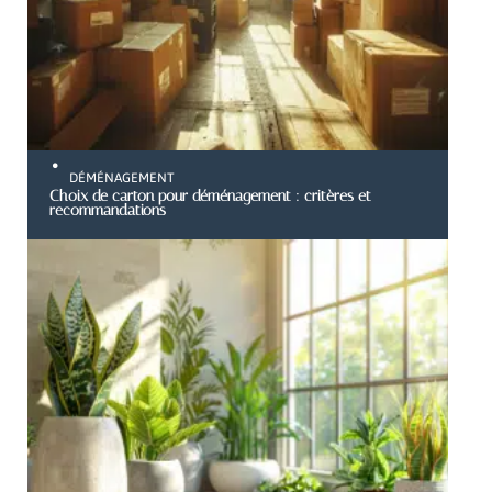
DÉMÉNAGEMENT
Choix de carton pour déménagement : critères et
recommandations