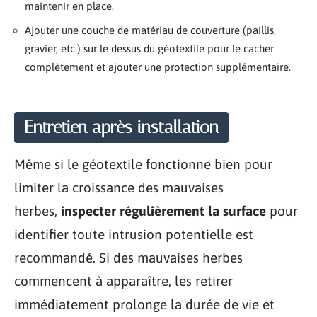
maintenir en place.
Ajouter une couche de matériau de couverture (paillis,
gravier, etc.) sur le dessus du géotextile pour le cacher
complètement et ajouter une protection supplémentaire.
Entretien après installation
Même si le géotextile fonctionne bien pour
limiter la croissance des mauvaises
herbes,
inspecter régulièrement la surface
pour
identifier toute intrusion potentielle est
recommandé. Si des mauvaises herbes
commencent à apparaître, les retirer
immédiatement prolonge la durée de vie et