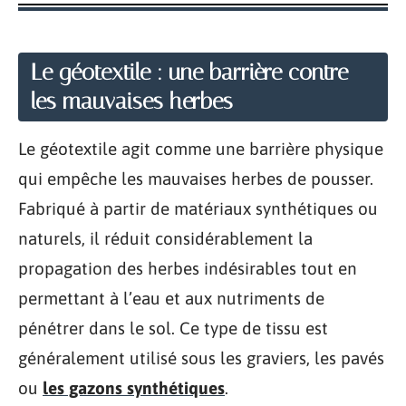
Le géotextile : une barrière contre
les mauvaises herbes
Le géotextile agit comme une barrière physique
qui empêche les mauvaises herbes de pousser.
Fabriqué à partir de matériaux synthétiques ou
naturels, il réduit considérablement la
propagation des herbes indésirables tout en
permettant à l’eau et aux nutriments de
pénétrer dans le sol. Ce type de tissu est
généralement utilisé sous les graviers, les pavés
ou
les gazons synthétiques
.