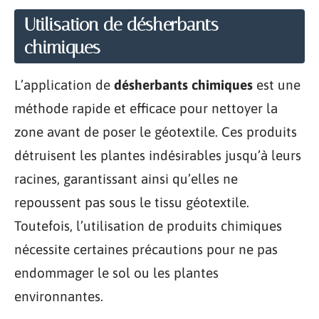
Utilisation de désherbants
chimiques
L’application de
désherbants chimiques
est une
méthode rapide et efficace pour nettoyer la
zone avant de poser le géotextile. Ces produits
détruisent les plantes indésirables jusqu’à leurs
racines, garantissant ainsi qu’elles ne
repoussent pas sous le tissu géotextile.
Toutefois, l’utilisation de produits chimiques
nécessite certaines précautions pour ne pas
endommager le sol ou les plantes
environnantes.