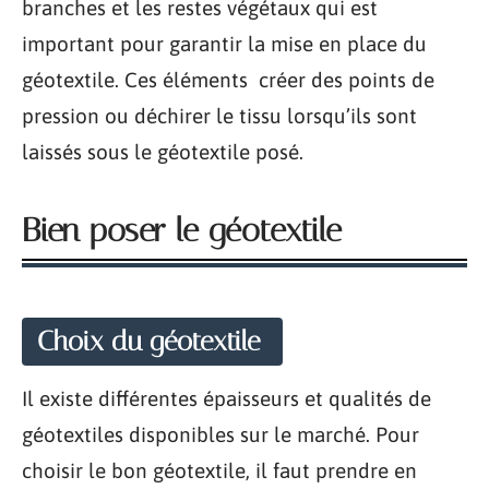
branches et les restes végétaux qui est
important pour garantir la mise en place du
géotextile. Ces éléments créer des points de
pression ou déchirer le tissu lorsqu’ils sont
laissés sous le géotextile posé.
Bien poser le géotextile
Choix du géotextile
Il existe différentes épaisseurs et qualités de
géotextiles disponibles sur le marché. Pour
choisir le bon géotextile, il faut prendre en