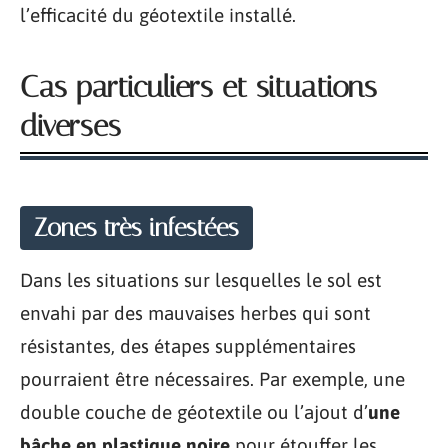
l’efficacité du géotextile installé.
Cas particuliers et situations
diverses
Zones très infestées
Dans les situations sur lesquelles le sol est
envahi par des mauvaises herbes qui sont
résistantes, des étapes supplémentaires
pourraient être nécessaires. Par exemple, une
double couche de géotextile ou l’ajout d’
une
bâche en plastique noire
pour étouffer les