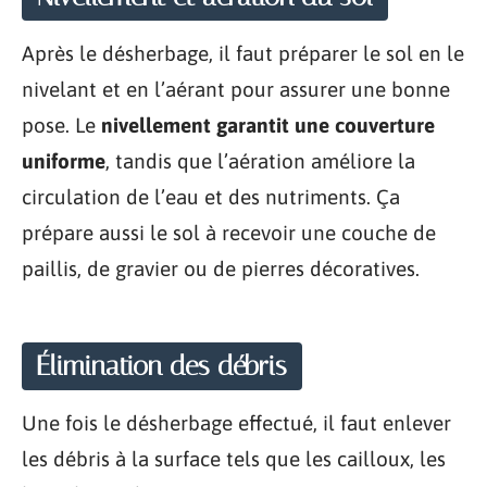
Après le désherbage, il faut préparer le sol en le
nivelant et en l’aérant pour assurer une bonne
pose. Le
nivellement garantit une couverture
uniforme
, tandis que l’aération améliore la
circulation de l’eau et des nutriments. Ça
prépare aussi le sol à recevoir une couche de
paillis, de gravier ou de pierres décoratives.
Élimination des débris
Une fois le désherbage effectué, il faut enlever
les débris à la surface tels que les cailloux, les