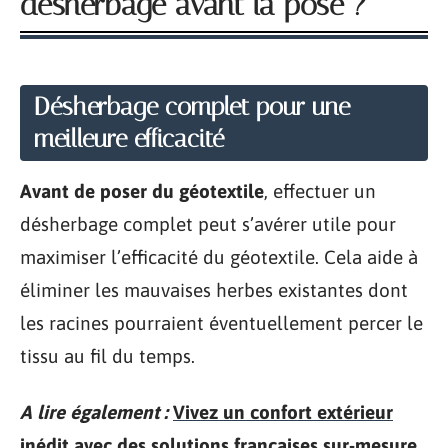
désherbage avant la pose ?
Désherbage complet pour une
meilleure efficacité
Avant de poser du géotextile
, effectuer un
désherbage complet peut s’avérer utile pour
maximiser l’efficacité du géotextile. Cela aide à
éliminer les mauvaises herbes existantes dont
les racines pourraient éventuellement percer le
tissu au fil du temps.
A lire également :
Vivez un confort extérieur
inédit avec des solutions françaises sur-mesure