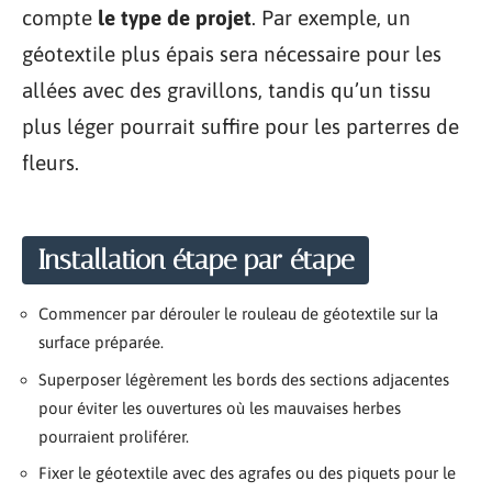
compte
le type de projet
. Par exemple, un
géotextile plus épais sera nécessaire pour les
allées avec des gravillons, tandis qu’un tissu
plus léger pourrait suffire pour les parterres de
fleurs.
Installation étape par étape
Commencer par dérouler le rouleau de géotextile sur la
surface préparée.
Superposer légèrement les bords des sections adjacentes
pour éviter les ouvertures où les mauvaises herbes
pourraient proliférer.
Fixer le géotextile avec des agrafes ou des piquets pour le