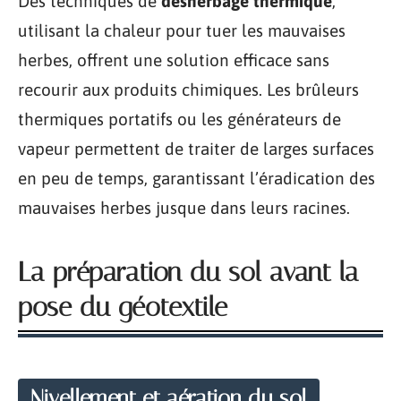
Des techniques de
désherbage thermique
,
utilisant la chaleur pour tuer les mauvaises
herbes, offrent une solution efficace sans
recourir aux produits chimiques. Les brûleurs
thermiques portatifs ou les générateurs de
vapeur permettent de traiter de larges surfaces
en peu de temps, garantissant l’éradication des
mauvaises herbes jusque dans leurs racines.
La préparation du sol avant la
pose du géotextile
Nivellement et aération du sol