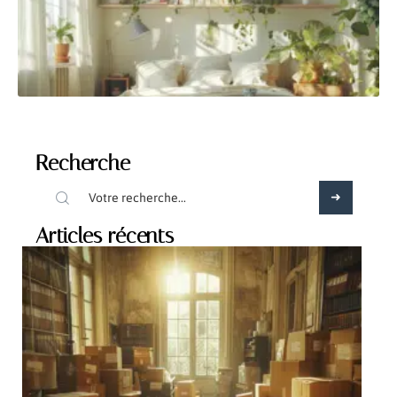
Recherche
Articles récents