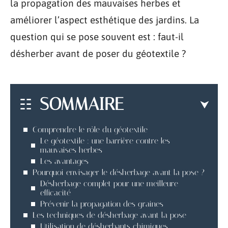
la propagation des mauvaises herbes et
améliorer l’aspect esthétique des jardins. La
question qui se pose souvent est : faut-il
désherber avant de poser du géotextile ?
SOMMAIRE
Comprendre le rôle du géotextile
Le géotextile : une barrière contre les
mauvaises herbes
Les avantages
Pourquoi envisager le désherbage avant la pose ?
Désherbage complet pour une meilleure
efficacité
Prévenir la propagation des graines
Les techniques de désherbage avant la pose
Utilisation de désherbants chimiques