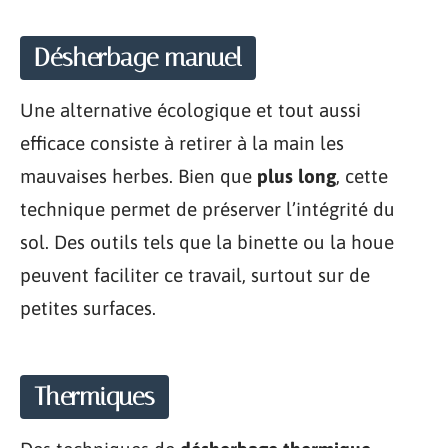
Désherbage manuel
Une alternative écologique et tout aussi
efficace consiste à retirer à la main les
mauvaises herbes. Bien que
plus long
, cette
technique permet de préserver l’intégrité du
sol. Des outils tels que la binette ou la houe
peuvent faciliter ce travail, surtout sur de
petites surfaces.
Thermiques