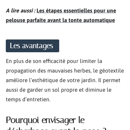
A lire aussi :
Les étapes essentielles pour une
pelouse parfaite avant la tonte automatique
Les avantages
En plus de son efficacité pour limiter la
propagation des mauvaises herbes, le géotextile
améliore l’esthétique de votre jardin. Il permet
aussi de garder un sol propre et diminue le
temps d’entretien.
Pourquoi envisager le