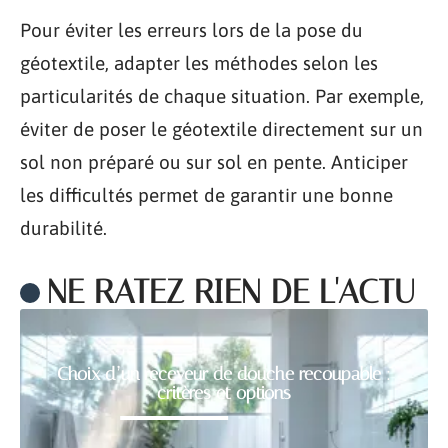
Pour éviter les erreurs lors de la pose du
géotextile, adapter les méthodes selon les
particularités de chaque situation. Par exemple,
éviter de poser le géotextile directement sur un
sol non préparé ou sur sol en pente. Anticiper
les difficultés permet de garantir une bonne
durabilité.
NE RATEZ RIEN DE L'ACTU
Choix d’un receveur de douche recoupable :
critères et options