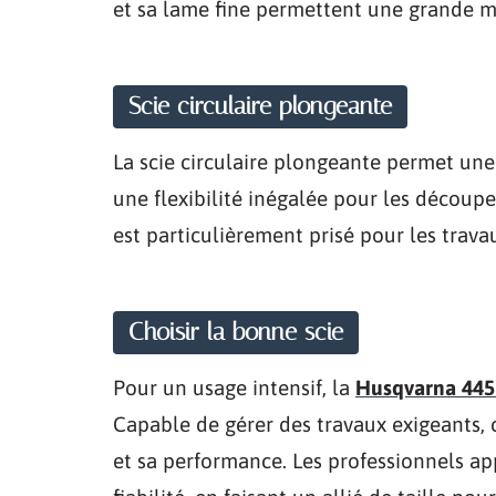
et sa lame fine permettent une grande ma
Scie circulaire plongeante
La scie circulaire plongeante permet une
une flexibilité inégalée pour les découpes
est particulièrement prisé pour les trava
Choisir la bonne scie
Pour un usage intensif, la
Husqvarna 445 
Capable de gérer des travaux exigeants, 
et sa performance. Les professionnels ap