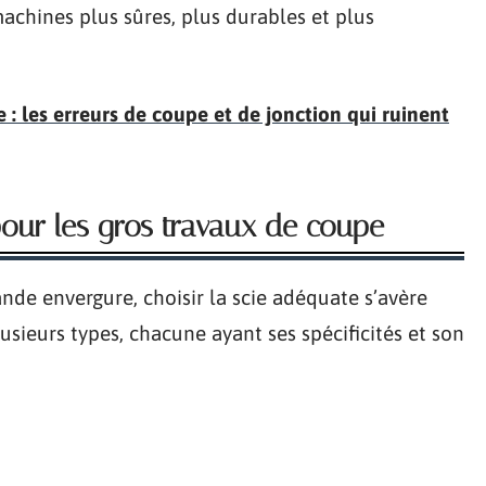
chines plus sûres, plus durables et plus
 : les erreurs de coupe et de jonction qui ruinent
 pour les gros travaux de coupe
ande envergure, choisir la scie adéquate s’avère
usieurs types, chacune ayant ses spécificités et son