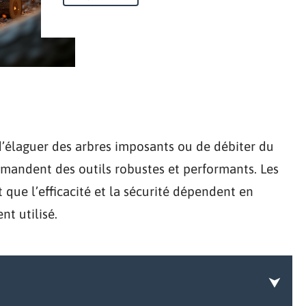
 d’élaguer des arbres imposants ou de débiter du
emandent des outils robustes et performants. Les
 que l’efficacité et la sécurité dépendent en
nt utilisé.