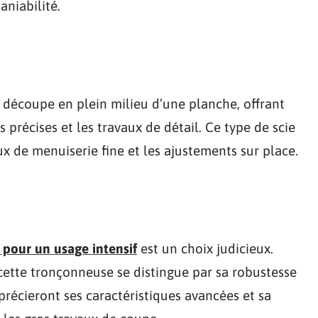
niabilité.
 découpe en plein milieu d’une planche, offrant
 précises et les travaux de détail. Ce type de scie
ux de menuiserie fine et les ajustements sur place.
pour un usage intensif
est un choix judicieux.
cette tronçonneuse se distingue par sa robustesse
précieront ses caractéristiques avancées et sa