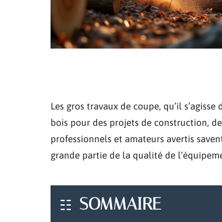
Les gros travaux de coupe, qu’il s’agisse
bois pour des projets de construction, d
professionnels et amateurs avertis savent
grande partie de la qualité de l’équipeme
SOMMAIRE