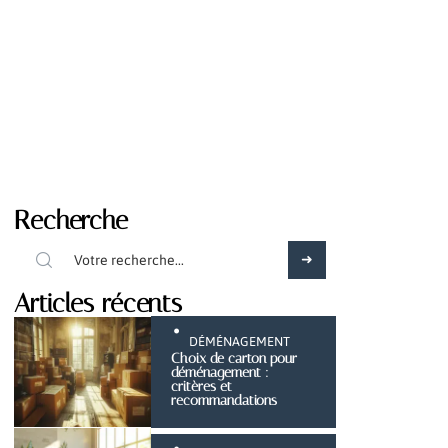
Recherche
Articles récents
DÉMÉNAGEMENT
Choix de carton pour
déménagement :
critères et
recommandations