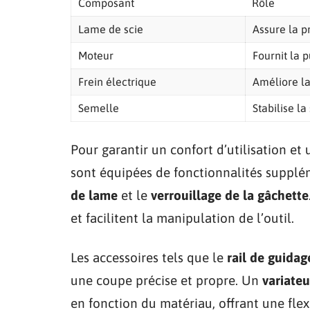
Composant
Rôle
Lame de scie
Assure la p
Moteur
Fournit la 
Frein électrique
Améliore la
Semelle
Stabilise la
Pour garantir un confort d’utilisation et 
sont équipées de fonctionnalités suppl
de lame
et le
verrouillage de la gâchette
et facilitent la manipulation de l’outil.
Les accessoires tels que le
rail de guidag
une coupe précise et propre. Un
variateu
en fonction du matériau, offrant une flex