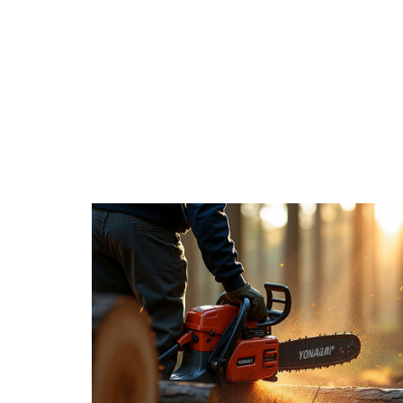
ACTU
CHANTIER
DÉCORATIO