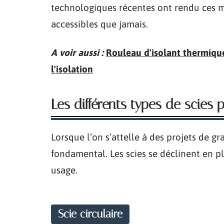
technologiques récentes ont rendu ces ma
accessibles que jamais.
A voir aussi :
Rouleau d'isolant thermique
l'isolation
Les différents types de scies
Lorsque l’on s’attelle à des projets de gr
fondamental. Les scies se déclinent en pl
usage.
Scie circulaire