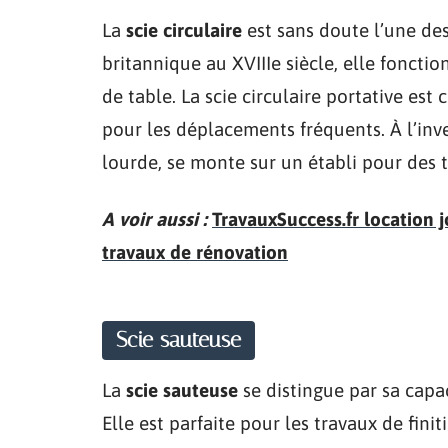
La
scie circulaire
est sans doute l’une des
britannique au XVIIIe siècle, elle foncti
de table. La scie circulaire portative est 
pour les déplacements fréquents. À l’inver
lourde, se monte sur un établi pour des t
A voir aussi :
TravauxSuccess.fr location 
travaux de rénovation
Scie sauteuse
La
scie sauteuse
se distingue par sa capa
Elle est parfaite pour les travaux de fin