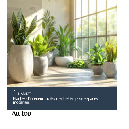
HABITAT
Plantes d’intérieur faciles d’entretien pour espaces
modernes
Au top