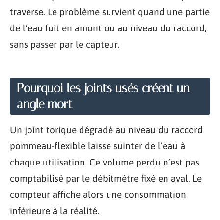
traverse. Le problème survient quand une partie
de l’eau fuit en amont ou au niveau du raccord,
sans passer par le capteur.
Pourquoi les joints usés créent un
angle mort
Un joint torique dégradé au niveau du raccord
pommeau-flexible laisse suinter de l’eau à
chaque utilisation. Ce volume perdu n’est pas
comptabilisé par le débitmètre fixé en aval. Le
compteur affiche alors une consommation
inférieure à la réalité.