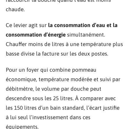
chaude.
Ce levier agit sur
la consommation d’eau et la
consommation d’énergie
simultanément.
Chauffer moins de litres à une température plus
basse divise la facture sur les deux postes.
Pour un foyer qui combine pommeau
économique, température modérée et suivi par
débitmètre, le volume par douche peut
descendre sous les 25 litres. À comparer avec
les 150 litres d’un bain standard, l’écart justifie
à lui seul l’investissement dans ces
équipements.