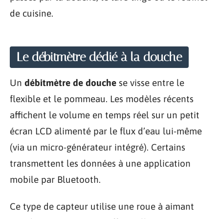
de cuisine.
Le débitmètre dédié à la douche
Un
débitmètre de douche
se visse entre le
flexible et le pommeau. Les modèles récents
affichent le volume en temps réel sur un petit
écran LCD alimenté par le flux d’eau lui-même
(via un micro-générateur intégré). Certains
transmettent les données à une application
mobile par Bluetooth.
Ce type de capteur utilise une roue à aimant