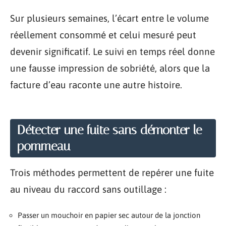
Sur plusieurs semaines, l’écart entre le volume
réellement consommé et celui mesuré peut
devenir significatif. Le suivi en temps réel donne
une fausse impression de sobriété, alors que la
facture d’eau raconte une autre histoire.
Détecter une fuite sans démonter le
pommeau
Trois méthodes permettent de repérer une fuite
au niveau du raccord sans outillage :
Passer un mouchoir en papier sec autour de la jonction