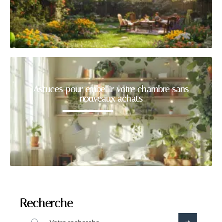
Astuces pour embellir votre chambre sans
nouveaux achats
Recherche