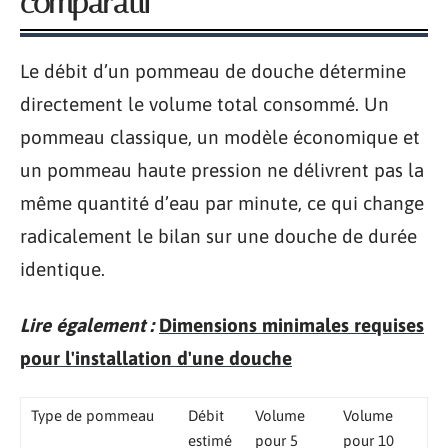
comparatif
Le débit d’un pommeau de douche détermine
directement le volume total consommé. Un
pommeau classique, un modèle économique et
un pommeau haute pression ne délivrent pas la
même quantité d’eau par minute, ce qui change
radicalement le bilan sur une douche de durée
identique.
Lire également :
Dimensions minimales requises
pour l'installation d'une douche
Type de pommeau
Débit
Volume
Volume
estimé
pour 5
pour 10