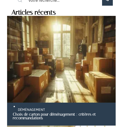
Articles récents
DÉMÉNAGEMENT
Choix de carton pour déménagement : critères et
recommandations