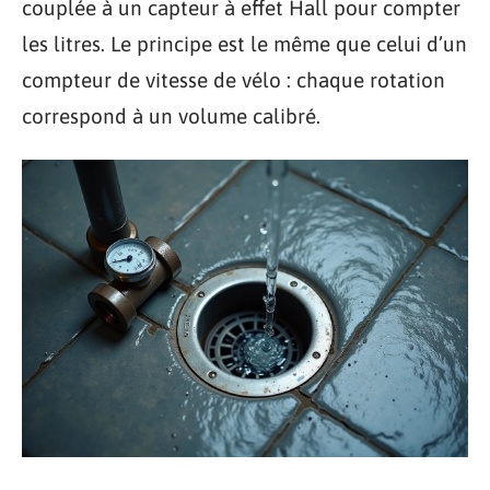
couplée à un capteur à effet Hall pour compter
les litres. Le principe est le même que celui d’un
compteur de vitesse de vélo : chaque rotation
correspond à un volume calibré.