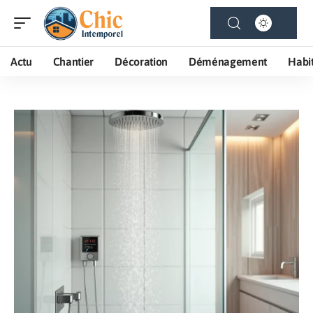
Actu
Chantier
Décoration
Déménagement
Habi