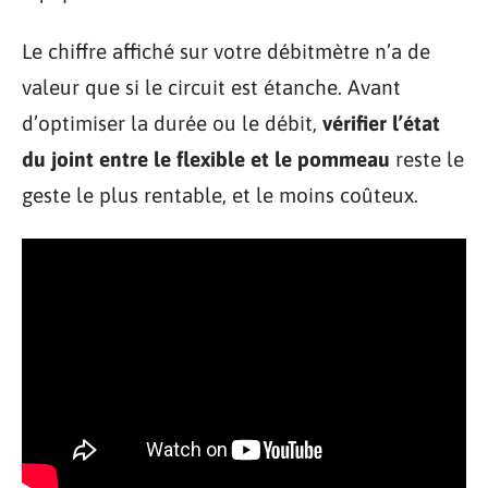
Le chiffre affiché sur votre débitmètre n’a de
valeur que si le circuit est étanche. Avant
d’optimiser la durée ou le débit,
vérifier l’état
du joint entre le flexible et le pommeau
reste le
geste le plus rentable, et le moins coûteux.