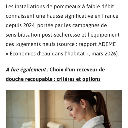
Les installations de pommeaux à faible débit
connaissent une hausse significative en France
depuis 2024, portée par les campagnes de
sensibilisation post-sécheresse et l’équipement
des logements neufs (source : rapport ADEME
« Économies d’eau dans l’habitat », mars 2026).
A lire également :
Choix d'un receveur de
douche recoupable : critères et options