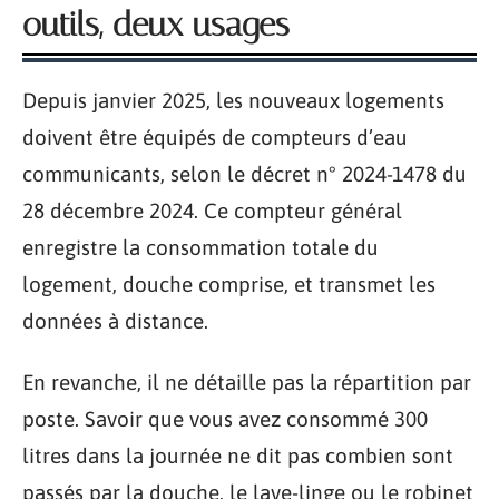
outils, deux usages
Depuis janvier 2025, les nouveaux logements
doivent être équipés de compteurs d’eau
communicants, selon le décret n° 2024-1478 du
28 décembre 2024. Ce compteur général
enregistre la consommation totale du
logement, douche comprise, et transmet les
données à distance.
En revanche, il ne détaille pas la répartition par
poste. Savoir que vous avez consommé 300
litres dans la journée ne dit pas combien sont
passés par la douche, le lave-linge ou le robinet