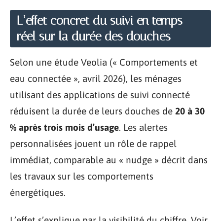
L’effet concret du suivi en temps
réel sur la durée des douches
Selon une étude Veolia (« Comportements et
eau connectée », avril 2026), les ménages
utilisant des applications de suivi connecté
réduisent la durée de leurs douches de
20 à 30
% après trois mois d’usage
. Les alertes
personnalisées jouent un rôle de rappel
immédiat, comparable au « nudge » décrit dans
les travaux sur les comportements
énergétiques.
L’effet s’explique par la visibilité du chiffre. Voir