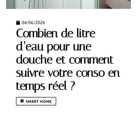
04/06/2026
Combien de litre
d’eau pour une
douche et comment
suivre votre conso en
temps réel ?
SMART HOME