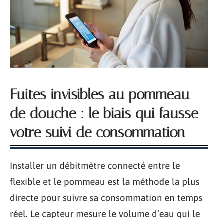
Fuites invisibles au pommeau
de douche : le biais qui fausse
votre suivi de consommation
Installer un débitmètre connecté entre le
flexible et le pommeau est la méthode la plus
directe pour suivre sa consommation en temps
réel. Le capteur mesure le volume d’eau qui le