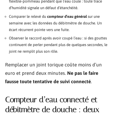
flexible-pommeau pendant que l’eau coule : toute trace
d’humidité signale un défaut d’étanchéité.
Comparer le relevé du
compteur d’eau général
sur une
semaine avec les données du débitmètre de douche. Un
écart récurrent pointe vers une fuite.
Observer le raccord après avoir coupé l’eau : si des gouttes
continuent de perler pendant plus de quelques secondes, le
joint ne remplit plus son rôle.
Remplacer un joint torique coûte moins d’un
euro et prend deux minutes.
Ne pas le faire
fausse toute tentative de suivi connecté
.
Compteur d’eau connecté et
débitmètre de douche : deux