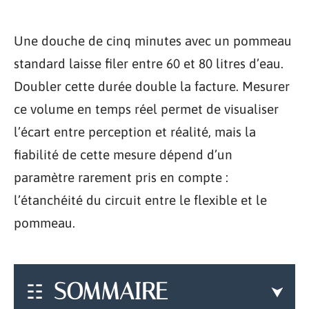
Une douche de cinq minutes avec un pommeau
standard laisse filer entre 60 et 80 litres d’eau.
Doubler cette durée double la facture. Mesurer
ce volume en temps réel permet de visualiser
l’écart entre perception et réalité, mais la
fiabilité de cette mesure dépend d’un
paramètre rarement pris en compte :
l’étanchéité du circuit entre le flexible et le
pommeau.
SOMMAIRE