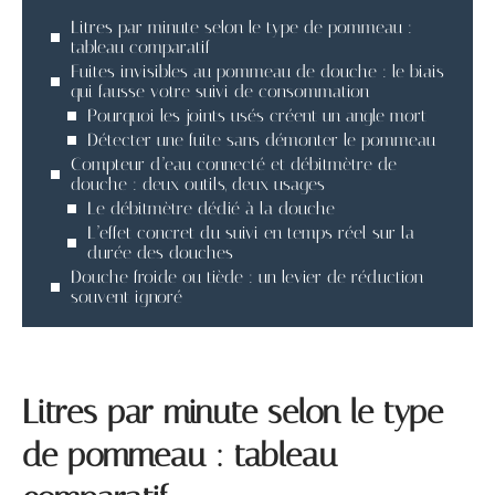
Litres par minute selon le type de pommeau :
tableau comparatif
Fuites invisibles au pommeau de douche : le biais
qui fausse votre suivi de consommation
Pourquoi les joints usés créent un angle mort
Détecter une fuite sans démonter le pommeau
Compteur d’eau connecté et débitmètre de
douche : deux outils, deux usages
Le débitmètre dédié à la douche
L’effet concret du suivi en temps réel sur la
durée des douches
Douche froide ou tiède : un levier de réduction
souvent ignoré
Litres par minute selon le type
de pommeau : tableau