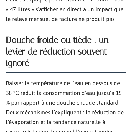
« 47 litres » s’afficher en direct a un impact que
le relevé mensuel de facture ne produit pas.
Douche froide ou tiède : un
levier de réduction souvent
ignoré
Baisser la température de l’eau en dessous de
38 °C réduit la consommation d’eau jusqu’à 15
% par rapport à une douche chaude standard.
Deux mécanismes l’expliquent : la réduction de
l’évaporation et la tendance naturelle à
raccourcir la douche quand l’eau est moins