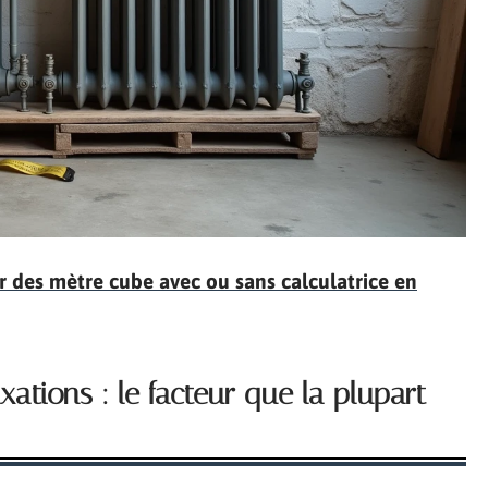
 des mètre cube avec ou sans calculatrice en
ations : le facteur que la plupart