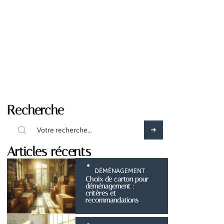
Recherche
Articles récents
DÉMÉNAGEMENT
Choix de carton pour
déménagement :
critères et
recommandations