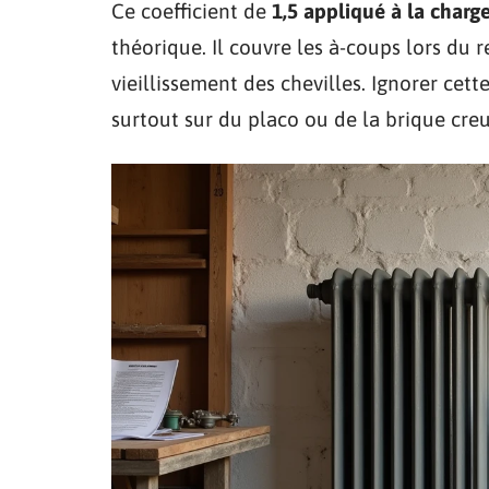
Ce coefficient de
1,5 appliqué à la charge
théorique. Il couvre les à-coups lors du r
vieillissement des chevilles. Ignorer ce
surtout sur du placo ou de la brique creu