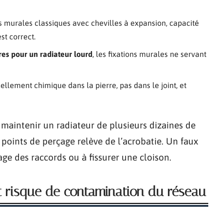
s murales classiques avec chevilles à expansion, capacité
st correct.
res pour un radiateur lourd
, les fixations murales ne servant
cellement chimique dans la pierre, pas dans le joint, et
 maintenir un radiateur de plusieurs dizaines de
 points de perçage relève de l’acrobatie. Un faux
e des raccords ou à fissurer une cloison.
et risque de contamination du réseau