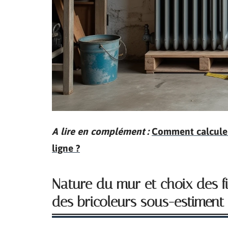
A lire en complément :
Comment calculer
ligne ?
Nature du mur et choix des fix
des bricoleurs sous-estiment