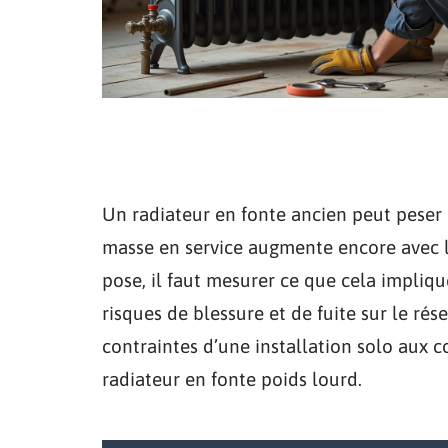
Un radiateur en fonte ancien peut peser 
masse en service augmente encore avec l’
pose, il faut mesurer ce que cela impliqu
risques de blessure et de fuite sur le ré
contraintes d’une installation solo aux c
radiateur en fonte poids lourd.