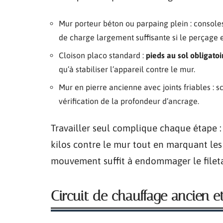
Mur porteur béton ou parpaing plein : console
de charge largement suffisante si le perçage e
Cloison placo standard :
pieds au sol obligatoi
qu’à stabiliser l’appareil contre le mur.
Mur en pierre ancienne avec joints friables : s
vérification de la profondeur d’ancrage.
Travailler seul complique chaque étape :
kilos contre le mur tout en marquant les
mouvement suffit à endommager le filetag
Circuit de chauffage ancien 