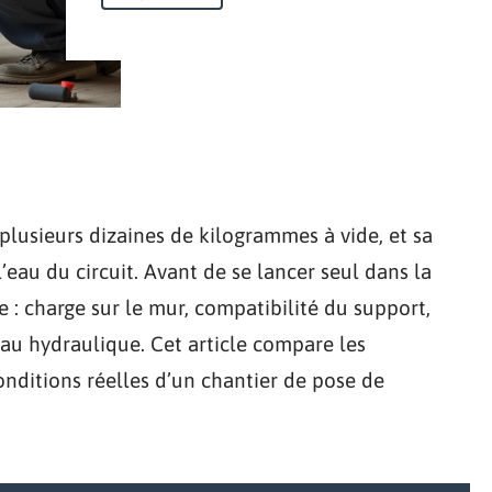
plusieurs dizaines de kilogrammes à vide, et sa
eau du circuit. Avant de se lancer seul dans la
e : charge sur le mur, compatibilité du support,
seau hydraulique. Cet article compare les
onditions réelles d’un chantier de pose de