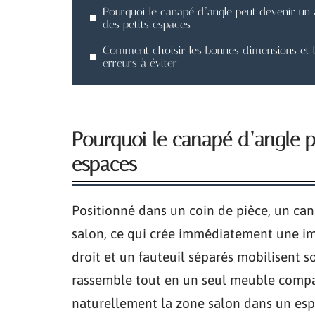
Pourquoi le canapé d’angle peut devenir un a
des petits espaces
Comment choisir les bonnes dimensions et 
erreurs à éviter
Pourquoi le canapé d’angle pe
espaces
Positionné dans un coin de pièce, un can
salon, ce qui crée immédiatement une im
droit et un fauteuil séparés mobilisent 
rassemble tout en un seul meuble compact
naturellement la zone salon dans un espa