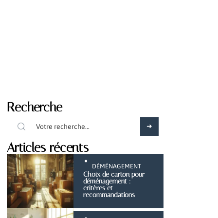
Recherche
Articles récents
DÉMÉNAGEMENT
Choix de carton pour
déménagement :
critères et
recommandations