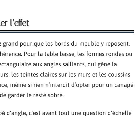
r l’effet
ez grand pour que les bords du meuble y reposent,
ohérence. Pour la table basse, les formes rondes ou
ctangulaire aux angles saillants, qui gêne la
s, les teintes claires sur les murs et les coussins
èce, même si rien n’interdit d’opter pour un canapé
de garder le reste sobre.
 d’angle, c’est avant tout une question d’échelle