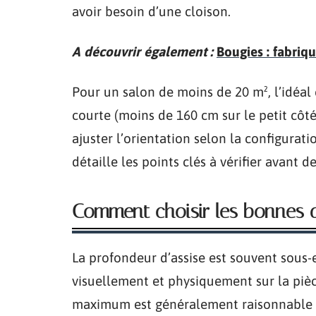
avoir besoin d’une cloison.
A découvrir également :
Bougies : fabriq
Pour un salon de moins de 20 m², l’idéal
courte (moins de 160 cm sur le petit côt
ajuster l’orientation selon la configurat
détaille les points clés à vérifier avant
Comment choisir les bonnes di
La profondeur d’assise est souvent sous-
visuellement et physiquement sur la pièc
maximum est généralement raisonnable