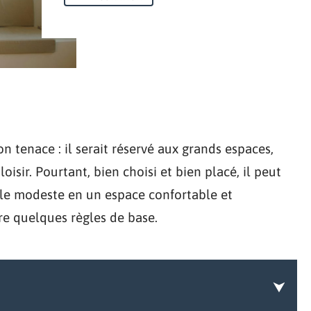
n tenace : il serait réservé aux grands espaces,
loisir. Pourtant, bien choisi et bien placé, il peut
lle modeste en un espace confortable et
re quelques règles de base.