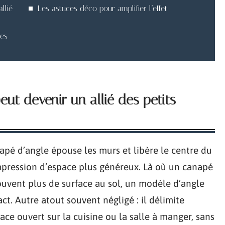
llié
Les astuces déco pour amplifier l’effet
les
ut devenir un allié des petits
apé d’angle épouse les murs et libère le centre du
pression d’espace plus généreux. Là où un canapé
souvent plus de surface au sol, un modèle d’angle
. Autre atout souvent négligé : il délimite
ce ouvert sur la cuisine ou la salle à manger, sans