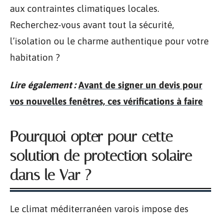
aux contraintes climatiques locales.
Recherchez-vous avant tout la sécurité,
l’isolation ou le charme authentique pour votre
habitation ?
Lire également :
Avant de signer un devis pour
vos nouvelles fenêtres, ces vérifications à faire
Pourquoi opter pour cette
solution de protection solaire
dans le Var ?
Le climat méditerranéen varois impose des