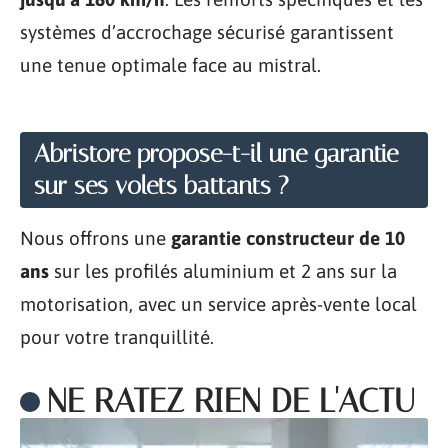
systèmes d’accrochage sécurisé garantissent
une tenue optimale face au mistral.
Abristore propose-t-il une garantie
sur ses volets battants ?
Nous offrons une
garantie constructeur de 10
ans
sur les profilés aluminium et 2 ans sur la
motorisation, avec un service après-vente local
pour votre tranquillité.
NE RATEZ RIEN DE L'ACTU