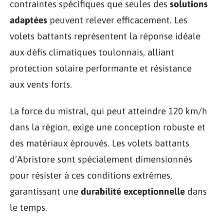
contraintes spécifiques que seules des
solutions
adaptées
peuvent relever efficacement. Les
volets battants représentent la réponse idéale
aux défis climatiques toulonnais, alliant
protection solaire performante et résistance
aux vents forts.
La force du mistral, qui peut atteindre 120 km/h
dans la région, exige une conception robuste et
des matériaux éprouvés. Les volets battants
d’Abristore sont spécialement dimensionnés
pour résister à ces conditions extrêmes,
garantissant une
durabilité exceptionnelle
dans
le temps.