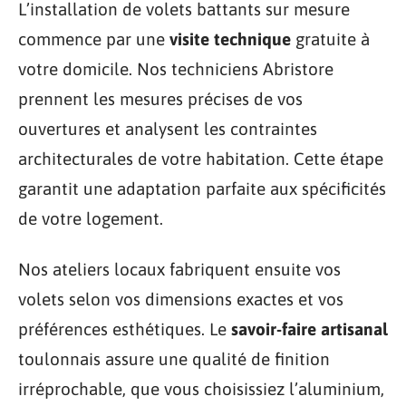
L’installation de volets battants sur mesure
commence par une
visite technique
gratuite à
votre domicile. Nos techniciens Abristore
prennent les mesures précises de vos
ouvertures et analysent les contraintes
architecturales de votre habitation. Cette étape
garantit une adaptation parfaite aux spécificités
de votre logement.
Nos ateliers locaux fabriquent ensuite vos
volets selon vos dimensions exactes et vos
préférences esthétiques. Le
savoir-faire artisanal
toulonnais assure une qualité de finition
irréprochable, que vous choisissiez l’aluminium,