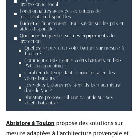
professionnel local
Fonctionnalités avancées et options de
motorisation disponibles
Budget et financement : tout savoir sur les prix et
aides disponibles
Questions fréquentes sur ces équipements de
protection
Quel est le prix d’un volet battant sur mesure à
Toulon ?
Comment choisir entre volets battants en bois,
PVC ou aluminium ?
Combien de temps faut-il pour installer des
volets battants ?
Les volets battants résistent-ils bien au mistral
dans le Var ?
Abristore propose-t-il une garantie sur ses
volets battants ?
Abristore à Toulon
propose des solutions sur
mesure adaptées à l’architecture provençale et