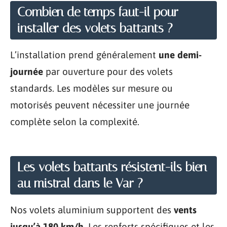
Combien de temps faut-il pour
installer des volets battants ?
L’installation prend généralement
une demi-
journée
par ouverture pour des volets
standards. Les modèles sur mesure ou
motorisés peuvent nécessiter une journée
complète selon la complexité.
Les volets battants résistent-ils bien
au mistral dans le Var ?
Nos volets aluminium supportent des
vents
jusqu’à 180 km/h
. Les renforts spécifiques et les