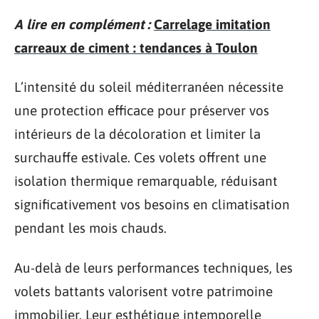
A lire en complément :
Carrelage imitation
carreaux de ciment : tendances à Toulon
L’intensité du soleil méditerranéen nécessite
une protection efficace pour préserver vos
intérieurs de la décoloration et limiter la
surchauffe estivale. Ces volets offrent une
isolation thermique remarquable, réduisant
significativement vos besoins en climatisation
pendant les mois chauds.
Au-delà de leurs performances techniques, les
volets battants valorisent votre patrimoine
immobilier. Leur esthétique intemporelle