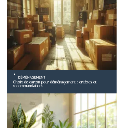
DÉMÉNAGEMENT
Choix de carton pour déménagement : critères et
recommandations