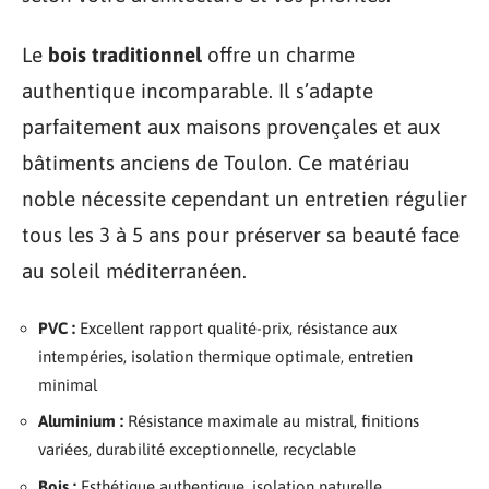
Le
bois traditionnel
offre un charme
authentique incomparable. Il s’adapte
parfaitement aux maisons provençales et aux
bâtiments anciens de Toulon. Ce matériau
noble nécessite cependant un entretien régulier
tous les 3 à 5 ans pour préserver sa beauté face
au soleil méditerranéen.
PVC :
Excellent rapport qualité-prix, résistance aux
intempéries, isolation thermique optimale, entretien
minimal
Aluminium :
Résistance maximale au mistral, finitions
variées, durabilité exceptionnelle, recyclable
Bois :
Esthétique authentique, isolation naturelle,