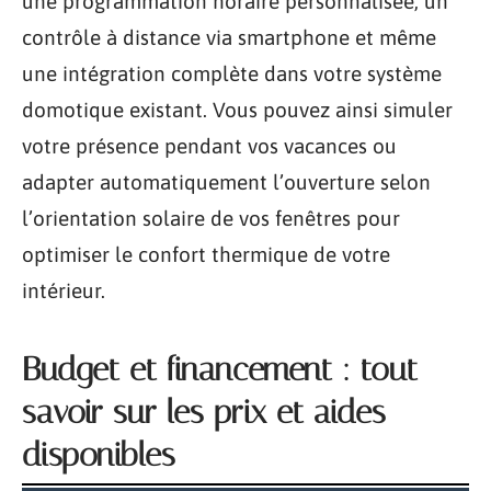
une programmation horaire personnalisée, un
contrôle à distance via smartphone et même
une intégration complète dans votre système
domotique existant. Vous pouvez ainsi simuler
votre présence pendant vos vacances ou
adapter automatiquement l’ouverture selon
l’orientation solaire de vos fenêtres pour
optimiser le confort thermique de votre
intérieur.
Budget et financement : tout
savoir sur les prix et aides
disponibles