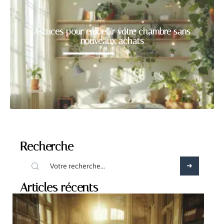
Astuces pour embellir votre chambre sans
nouveaux achats
Recherche
Articles récents