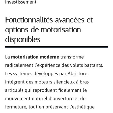
investissement.
Fonctionnalités avancées et
options de motorisation
disponibles
La
motorisation moderne
transforme
radicalement l’expérience des volets battants.
Les systèmes développés par Abristore
intègrent des moteurs silencieux à bras
articulés qui reproduent fidèlement le
mouvement naturel d’ouverture et de
fermeture, tout en préservant l’esthétique