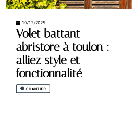
10/12/2025
Volet battant
abristore à toulon :
alliez style et
fonctionnalité
CHANTIER