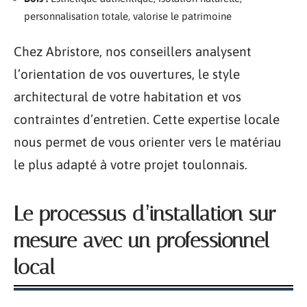
personnalisation totale, valorise le patrimoine
Chez Abristore, nos conseillers analysent
l’orientation de vos ouvertures, le style
architectural de votre habitation et vos
contraintes d’entretien. Cette expertise locale
nous permet de vous orienter vers le matériau
le plus adapté à votre projet toulonnais.
Le processus d’installation sur
mesure avec un professionnel
local