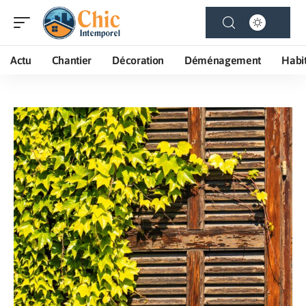
Actu
Chantier
Décoration
Déménagement
Habi