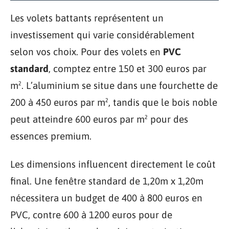
Les volets battants représentent un
investissement qui varie considérablement
selon vos choix. Pour des volets en
PVC
standard
, comptez entre 150 et 300 euros par
m². L’aluminium se situe dans une fourchette de
200 à 450 euros par m², tandis que le bois noble
peut atteindre 600 euros par m² pour des
essences premium.
Les dimensions influencent directement le coût
final. Une fenêtre standard de 1,20m x 1,20m
nécessitera un budget de 400 à 800 euros en
PVC, contre 600 à 1200 euros pour de