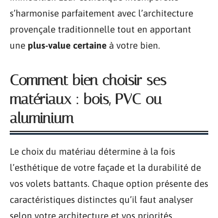
s’harmonise parfaitement avec l’architecture
provençale traditionnelle tout en apportant
une
plus-value certaine
à votre bien.
Comment bien choisir ses
matériaux : bois, PVC ou
aluminium
Le choix du matériau détermine à la fois
l’esthétique de votre façade et la durabilité de
vos volets battants. Chaque option présente des
caractéristiques distinctes qu’il faut analyser
selon votre architecture et vos priorités.