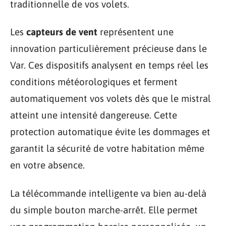
traditionnelle de vos volets.
Les
capteurs de vent
représentent une
innovation particulièrement précieuse dans le
Var. Ces dispositifs analysent en temps réel les
conditions météorologiques et ferment
automatiquement vos volets dès que le mistral
atteint une intensité dangereuse. Cette
protection automatique évite les dommages et
garantit la sécurité de votre habitation même
en votre absence.
La télécommande intelligente va bien au-delà
du simple bouton marche-arrêt. Elle permet