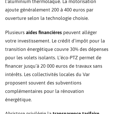
l’aluminium thermolaqué. La motorisation
ajoute généralement 200 à 400 euros par
ouverture selon la technologie choisie.
Plusieurs
aides financières
peuvent alléger
votre investissement. Le crédit d’impôt pour la
transition énergétique couvre 30% des dépenses
pour les volets isolants. L’éco-PTZ permet de
financer jusqu’à 20 000 euros de travaux sans
intérêts. Les collectivités locales du Var
proposent souvent des subventions
complémentaires pour la rénovation
énergétique.
Abristore privilégie la
transparence tarifaire