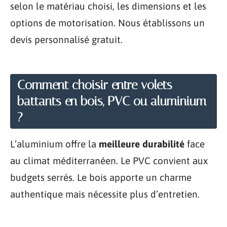
selon le matériau choisi, les dimensions et les
options de motorisation. Nous établissons un
devis personnalisé gratuit.
Comment choisir entre volets
battants en bois, PVC ou aluminium
?
L’aluminium offre la
meilleure durabilité
face
au climat méditerranéen. Le PVC convient aux
budgets serrés. Le bois apporte un charme
authentique mais nécessite plus d’entretien.