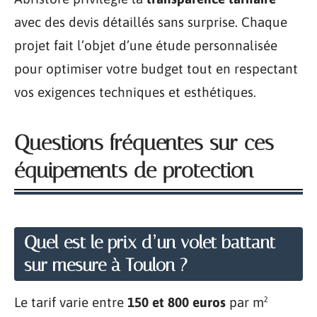
avec des devis détaillés sans surprise. Chaque
projet fait l’objet d’une étude personnalisée
pour optimiser votre budget tout en respectant
vos exigences techniques et esthétiques.
Questions fréquentes sur ces
équipements de protection
Quel est le prix d’un volet battant
sur mesure à Toulon ?
Le tarif varie entre
150 et 800 euros
par m²