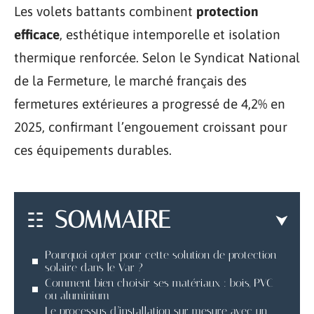
Les volets battants combinent
protection
efficace
, esthétique intemporelle et isolation
thermique renforcée. Selon le Syndicat National
de la Fermeture, le marché français des
fermetures extérieures a progressé de 4,2% en
2025, confirmant l’engouement croissant pour
ces équipements durables.
SOMMAIRE
Pourquoi opter pour cette solution de protection
solaire dans le Var ?
Comment bien choisir ses matériaux : bois, PVC
ou aluminium
Le processus d’installation sur mesure avec un