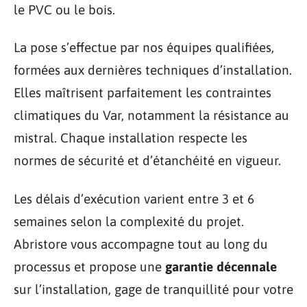
le PVC ou le bois.
La pose s’effectue par nos équipes qualifiées,
formées aux dernières techniques d’installation.
Elles maîtrisent parfaitement les contraintes
climatiques du Var, notamment la résistance au
mistral. Chaque installation respecte les
normes de sécurité et d’étanchéité en vigueur.
Les délais d’exécution varient entre 3 et 6
semaines selon la complexité du projet.
Abristore vous accompagne tout au long du
processus et propose une
garantie décennale
sur l’installation, gage de tranquillité pour votre