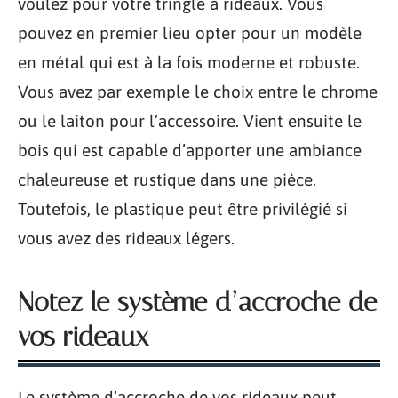
voulez pour votre tringle à rideaux. Vous
pouvez en premier lieu opter pour un modèle
en métal qui est à la fois moderne et robuste.
Vous avez par exemple le choix entre le chrome
ou le laiton pour l’accessoire. Vient ensuite le
bois qui est capable d’apporter une ambiance
chaleureuse et rustique dans une pièce.
Toutefois, le plastique peut être privilégié si
vous avez des rideaux légers.
Notez le système d’accroche de
vos rideaux
Le système d’accroche de vos rideaux peut