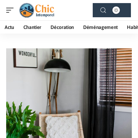
Actu
Chantier
Décoration
Déménagement
Habi