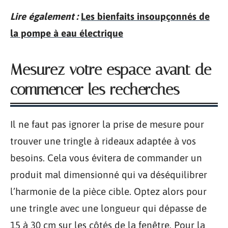
Lire également :
Les bienfaits insoupçonnés de
la pompe à eau électrique
Mesurez votre espace avant de
commencer les recherches
Il ne faut pas ignorer la prise de mesure pour
trouver une tringle à rideaux adaptée à vos
besoins. Cela vous évitera de commander un
produit mal dimensionné qui va déséquilibrer
l’harmonie de la pièce cible. Optez alors pour
une tringle avec une longueur qui dépasse de
15 à 30 cm sur les côtés de la fenêtre. Pour la