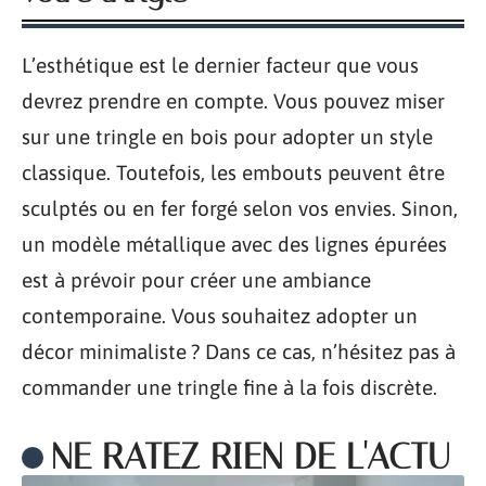
L’esthétique est le dernier facteur que vous
devrez prendre en compte. Vous pouvez miser
sur une tringle en bois pour adopter un style
classique. Toutefois, les embouts peuvent être
sculptés ou en fer forgé selon vos envies. Sinon,
un modèle métallique avec des lignes épurées
est à prévoir pour créer une ambiance
contemporaine. Vous souhaitez adopter un
décor minimaliste ? Dans ce cas, n’hésitez pas à
commander une tringle fine à la fois discrète.
NE RATEZ RIEN DE L'ACTU