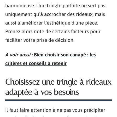
harmonieuse. Une tringle parfaite ne sert pas
uniquement qu’à accrocher des rideaux, mais
aussi à améliorer l’esthétique d’une pièce.
Prenez alors note de certains facteurs pour
faciliter votre prise de décision.
A voir aussi :
Bien choisir son canapé : les
critères et conseils à retenir
Choisissez une tringle à rideaux
adaptée à vos besoins
Il faut faire attention à ne pas vous précipiter