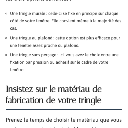
Une tringle murale : celle-ci se fixe en principe sur chaque
côté de votre fenêtre. Elle convient même à la majorité des
cas.
Une tringle au plafond : cette option est plus efficace pour
une fenêtre assez proche du plafond.
Une tringle sans perçage : ici, vous avez le choix entre une
fixation par pression ou adhésif sur le cadre de votre
fenêtre.
Insistez sur le matériau de
fabrication de votre tringle
Prenez le temps de choisir le matériau que vous