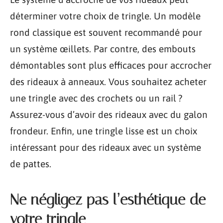
déterminer votre choix de tringle. Un modèle
rond classique est souvent recommandé pour
un système œillets. Par contre, des embouts
démontables sont plus efficaces pour accrocher
des rideaux à anneaux. Vous souhaitez acheter
une tringle avec des crochets ou un rail ?
Assurez-vous d’avoir des rideaux avec du galon
frondeur. Enfin, une tringle lisse est un choix
intéressant pour des rideaux avec un système
de pattes.
Ne négligez pas l’esthétique de
votre tringle