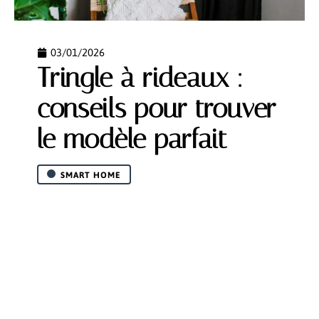
03/01/2026
Tringle à rideaux :
conseils pour trouver
le modèle parfait
SMART HOME