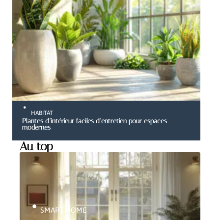
HABITAT
Plantes d’intérieur faciles d’entretien pour espaces
modernes
Au top
SMART HOME