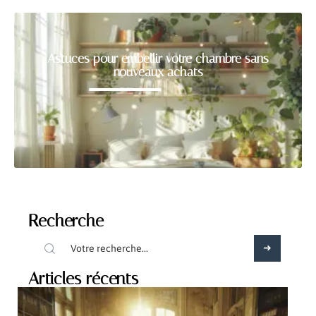
Astuces pour embellir votre chambre sans
nouveaux achats
Recherche
Articles récents