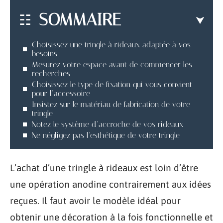
SOMMAIRE
Choisissez une tringle à rideaux adaptée à vos
besoins
Mesurez votre espace avant de commencer les
recherches
Choisissez le type de fixation qui vous convient
pour l’accessoire
Insistez sur le matériau de fabrication de votre
tringle
Notez le système d’accroche de vos rideaux
Ne négligez pas l’esthétique de votre tringle
L’achat d’une tringle à rideaux est loin d’être
une opération anodine contrairement aux idées
reçues. Il faut avoir le modèle idéal pour
obtenir une décoration à la fois fonctionnelle et