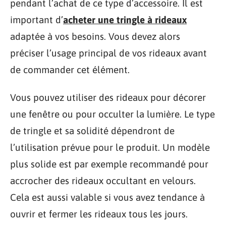
pendant l’achat de ce type d’accessoire. Il est
important d’
acheter une tringle à rideaux
adaptée à vos besoins. Vous devez alors
préciser l’usage principal de vos rideaux avant
de commander cet élément.
Vous pouvez utiliser des rideaux pour décorer
une fenêtre ou pour occulter la lumière. Le type
de tringle et sa solidité dépendront de
l’utilisation prévue pour le produit. Un modèle
plus solide est par exemple recommandé pour
accrocher des rideaux occultant en velours.
Cela est aussi valable si vous avez tendance à
ouvrir et fermer les rideaux tous les jours.