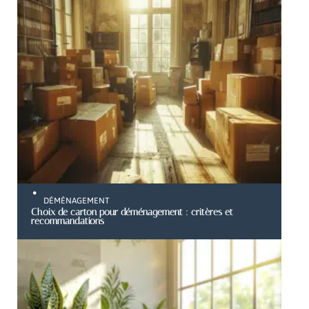
DÉMÉNAGEMENT
Choix de carton pour déménagement : critères et
recommandations