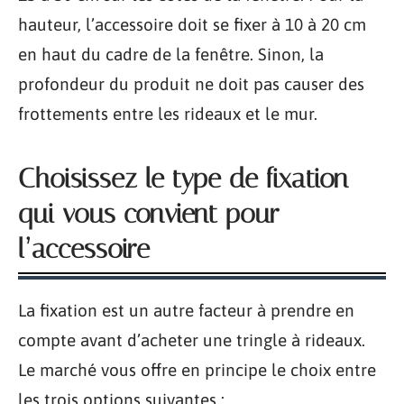
hauteur, l’accessoire doit se fixer à 10 à 20 cm
en haut du cadre de la fenêtre. Sinon, la
profondeur du produit ne doit pas causer des
frottements entre les rideaux et le mur.
Choisissez le type de fixation
qui vous convient pour
l’accessoire
La fixation est un autre facteur à prendre en
compte avant d’acheter une tringle à rideaux.
Le marché vous offre en principe le choix entre
les trois options suivantes :