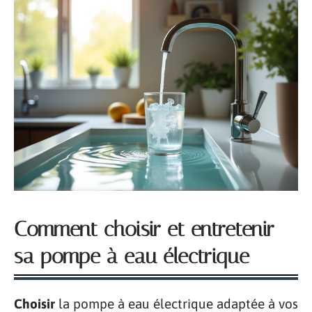
Comment choisir et entretenir
sa pompe à eau électrique
Choisir
la pompe à eau électrique adaptée à vos