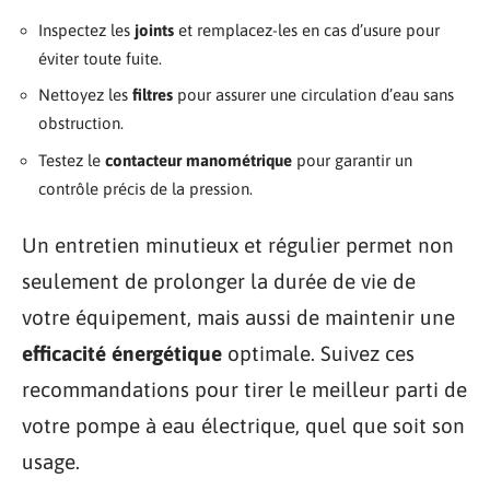
Inspectez les
joints
et remplacez-les en cas d’usure pour
éviter toute fuite.
Nettoyez les
filtres
pour assurer une circulation d’eau sans
obstruction.
Testez le
contacteur manométrique
pour garantir un
contrôle précis de la pression.
Un entretien minutieux et régulier permet non
seulement de prolonger la durée de vie de
votre équipement, mais aussi de maintenir une
efficacité énergétique
optimale. Suivez ces
recommandations pour tirer le meilleur parti de
votre pompe à eau électrique, quel que soit son
usage.