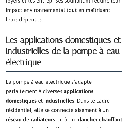
foyers et les entreprises souhaitant réduire leur
impact environnemental tout en maîtrisant
leurs dépenses.
Les applications domestiques et
industrielles de la pompe à eau
électrique
La pompe à eau électrique s’adapte
parfaitement à diverses
applications
domestiques
et
industrielles
. Dans le cadre
résidentiel, elle se connecte aisément à un
réseau de radiateurs
ou à un
plancher chauffant