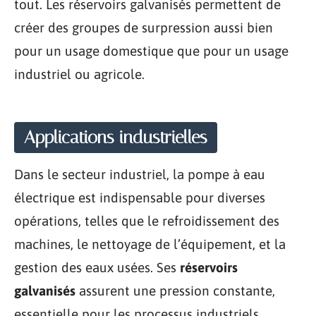
tout. Les réservoirs galvanisés permettent de
créer des groupes de surpression aussi bien
pour un usage domestique que pour un usage
industriel ou agricole.
Applications industrielles
Dans le secteur industriel, la pompe à eau
électrique est indispensable pour diverses
opérations, telles que le refroidissement des
machines, le nettoyage de l’équipement, et la
gestion des eaux usées. Ses
réservoirs
galvanisés
assurent une pression constante,
essentielle pour les processus industriels