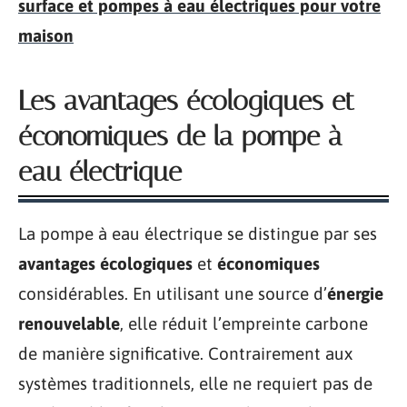
surface et pompes à eau électriques pour votre
maison
Les avantages écologiques et
économiques de la pompe à
eau électrique
La pompe à eau électrique se distingue par ses
avantages écologiques
et
économiques
considérables. En utilisant une source d’
énergie
renouvelable
, elle réduit l’empreinte carbone
de manière significative. Contrairement aux
systèmes traditionnels, elle ne requiert pas de