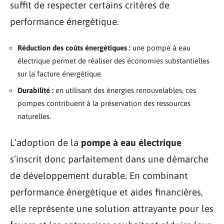
suffit de respecter certains critères de
performance énergétique.
Réduction des coûts énergétiques :
une pompe à eau
électrique permet de réaliser des économies substantielles
sur la facture énergétique.
Durabilité :
en utilisant des énergies renouvelables, ces
pompes contribuent à la préservation des ressources
naturelles.
L’adoption de la
pompe à eau électrique
s’inscrit donc parfaitement dans une démarche
de développement durable. En combinant
performance énergétique et aides financières,
elle représente une solution attrayante pour les