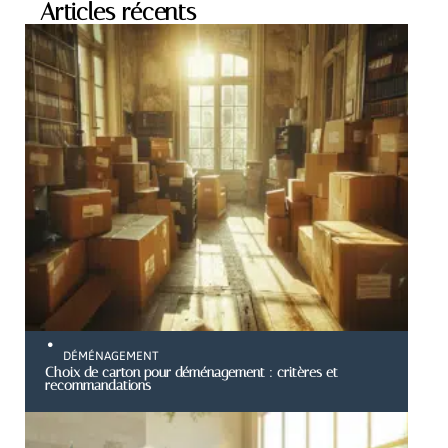
Articles récents
DÉMÉNAGEMENT
Choix de carton pour déménagement : critères et
recommandations