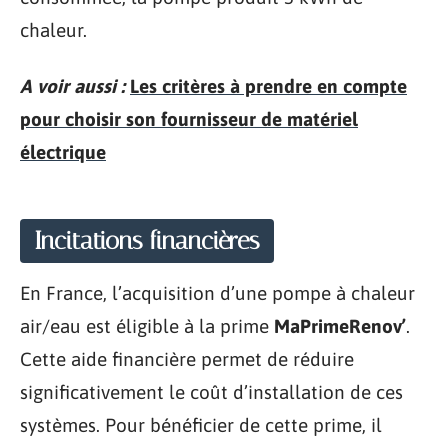
chaleur.
A voir aussi :
Les critères à prendre en compte
pour choisir son fournisseur de matériel
électrique
Incitations financières
En France, l’acquisition d’une pompe à chaleur
air/eau est éligible à la prime
MaPrimeRenov’
.
Cette aide financière permet de réduire
significativement le coût d’installation de ces
systèmes. Pour bénéficier de cette prime, il