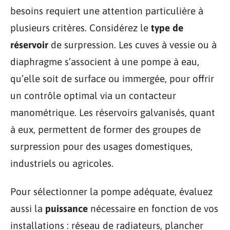
besoins requiert une attention particulière à
plusieurs critères. Considérez le
type de
réservoir
de surpression. Les cuves à vessie ou à
diaphragme s’associent à une pompe à eau,
qu’elle soit de surface ou immergée, pour offrir
un contrôle optimal via un contacteur
manométrique. Les réservoirs galvanisés, quant
à eux, permettent de former des groupes de
surpression pour des usages domestiques,
industriels ou agricoles.
Pour sélectionner la pompe adéquate, évaluez
aussi la
puissance
nécessaire en fonction de vos
installations : réseau de radiateurs, plancher