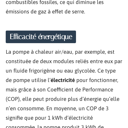
combustibles fossiles, ce qui diminue les
émissions de gaz à effet de serre.
Efficacité énergétique
La pompe à chaleur air/eau, par exemple, est
constituée de deux modules reliés entre eux par
un fluide frigorigène ou eau glycolée. Ce type
de pompe utilise l’
électricité
pour fonctionner,
mais grâce à son Coefficient de Performance
(COP), elle peut produire plus d’énergie qu’elle
n’en consomme. En moyenne, un COP de 3
signifie que pour 1 kWh d’électricité
consommée, la pompe produit 3 kWh de