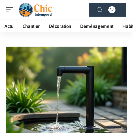
Actu
Chantier
Décoration
Déménagement
Habi