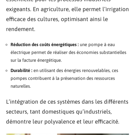
exigeants. En agriculture, elle permet l’irrigation
efficace des cultures, optimisant ainsi le
rendement.
Réduction des coûts énergétiques :
une pompe à eau
électrique permet de réaliser des économies substantielles
sur la facture énergétique.
Durabilité :
en utilisant des énergies renouvelables, ces
pompes contribuent à la préservation des ressources
naturelles.
L’intégration de ces systèmes dans les différents
secteurs, tant domestiques qu’industriels,
démontre leur polyvalence et leur efficacité.