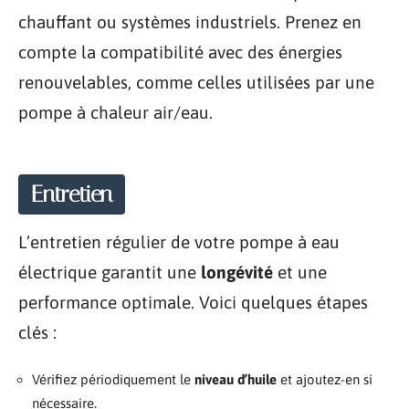
chauffant ou systèmes industriels. Prenez en
compte la compatibilité avec des énergies
renouvelables, comme celles utilisées par une
pompe à chaleur air/eau.
Entretien
L’entretien régulier de votre pompe à eau
électrique garantit une
longévité
et une
performance optimale. Voici quelques étapes
clés :
Vérifiez périodiquement le
niveau d’huile
et ajoutez-en si
nécessaire.