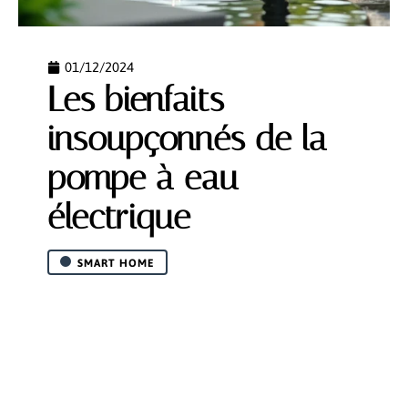
01/12/2024
Les bienfaits
insoupçonnés de la
pompe à eau
électrique
SMART HOME