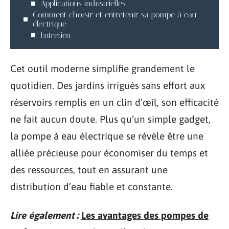
Applications industrielles
Comment choisir et entretenir sa pompe à eau
électrique
Entretien
Cet outil moderne simplifie grandement le
quotidien. Des jardins irrigués sans effort aux
réservoirs remplis en un clin d’œil, son efficacité
ne fait aucun doute. Plus qu’un simple gadget,
la pompe à eau électrique se révèle être une
alliée précieuse pour économiser du temps et
des ressources, tout en assurant une
distribution d’eau fiable et constante.
Lire également :
Les avantages des pompes de