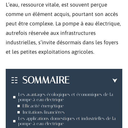
L’eau, ressource vitale, est souvent perçue
comme un élément acquis, pourtant son accès
peut être complexe. La pompe à eau électrique,
autrefois réservée aux infrastructures
industrielles, s’invite désormais dans les foyers
et les petites exploitations agricoles.
SOMMAIRE
Les avantages écologiques et économiques de la
pompe à eau électrique
Efficacité énergétique
Incitations financières
Les applications domestiques et industrielles de la
pompe à eau électrique