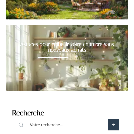
Astuces pour embellir votre chambre sans
nouveaux achats
Recherche