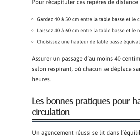
Pour récapituler ces repères de distance
Gardez 40 à 50 cm entre la table basse et le 
Laissez 40 à 60 cm entre la table basse et le
Choisissez une hauteur de table basse équival
Assurer un passage d’au moins 40 centimè
salon respirant, où chacun se déplace san
heures.
Les bonnes pratiques pour ha
circulation
Un agencement réussi se lit dans l’équili