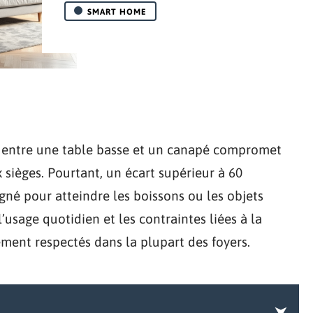
SMART HOME
s entre une table basse et un canapé compromet
 sièges. Pourtant, un écart supérieur à 60
gné pour atteindre les boissons ou les objets
’usage quotidien et les contraintes liées à la
ment respectés dans la plupart des foyers.