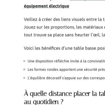
équipement électrique
Veillez à créer des liens visuels entre la
Jouez sur les proportions, les matériaux 
tout trouve sa place sans heurter l’œil, 
Voici les bénéfices d’une table basse pos
Une disposition réfléchie invite à la conviviali
Les formes rondes apportent une sécurité préc
L’équilibre décoratif s’appuie sur des corres
À quelle distance placer la t
au quotidien ?