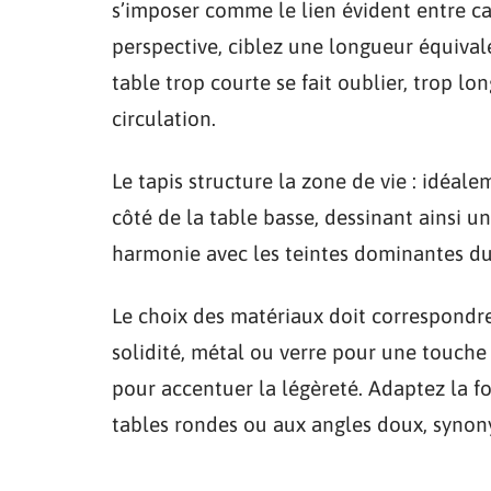
s’imposer comme le lien évident entre ca
perspective, ciblez une longueur équival
table trop courte se fait oublier, trop lo
circulation.
Le tapis structure la zone de vie : idéal
côté de la table basse, dessinant ainsi un
harmonie avec les teintes dominantes du 
Le choix des matériaux doit correspondre
solidité, métal ou verre pour une touche
pour accentuer la légèreté. Adaptez la for
tables rondes ou aux angles doux, synony