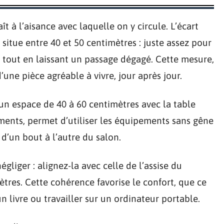
t à l’aisance avec laquelle on y circule. L’écart
 situe entre 40 et 50 centimètres : juste assez pour
, tout en laissant un passage dégagé. Cette mesure,
 d’une pièce agréable à vivre, jour après jour.
n espace de 40 à 60 centimètres avec la table
ements, permet d’utiliser les équipements sans gêne
 d’un bout à l’autre du salon.
égliger : alignez-la avec celle de l’assise du
tres. Cette cohérence favorise le confort, que ce
un livre ou travailler sur un ordinateur portable.