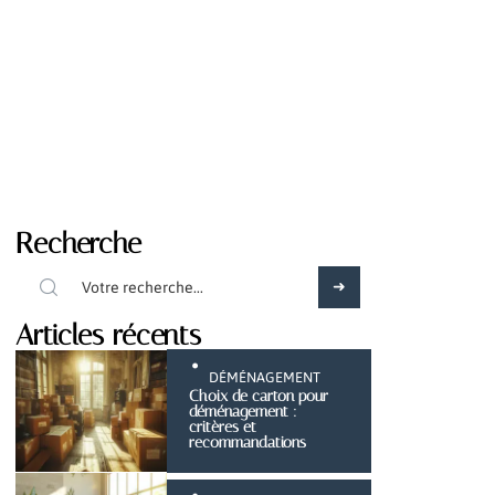
Recherche
Articles récents
DÉMÉNAGEMENT
Choix de carton pour
déménagement :
critères et
recommandations