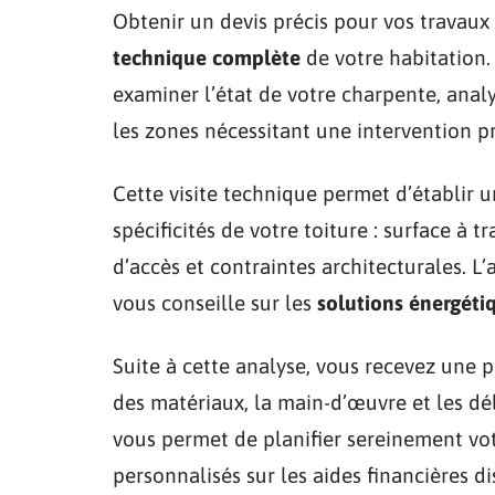
Obtenir un devis précis pour vos travau
technique complète
de votre habitation.
examiner l’état de votre charpente, analys
les zones nécessitant une intervention pri
Cette visite technique permet d’établir 
spécificités de votre toiture : surface à 
d’accès et contraintes architecturales. L’
vous conseille sur les
solutions énergéti
Suite à cette analyse, vous recevez une 
des matériaux, la main-d’œuvre et les dél
vous permet de planifier sereinement vot
personnalisés sur les aides financières d