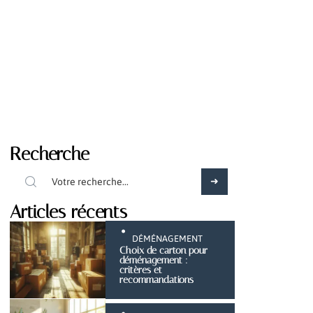
Recherche
Articles récents
DÉMÉNAGEMENT
Choix de carton pour
déménagement :
critères et
recommandations