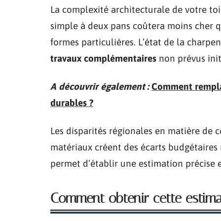
La complexité architecturale de votre toi
simple à deux pans coûtera moins cher q
formes particulières. L’état de la charpe
travaux complémentaires
non prévus ini
A découvrir également :
Comment remplace
durables ?
Les disparités régionales en matière de 
matériaux créent des écarts budgétaires
permet d’établir une estimation précise
Comment obtenir cette estima