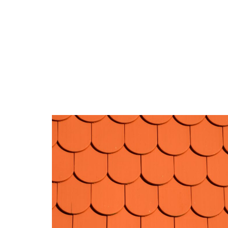
ACTU
CHANTIER
DÉCORATIO