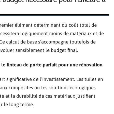
premier élément déterminant du coût total de
cessitera logiquement moins de matériaux et de
Ce calcul de base s’accompagne toutefois de
évoluer sensiblement le budget final.
e linteau de porte parfait pour une rénovation
t significative de l’investissement. Les tuiles en
ériaux composites ou les solutions écologiques
ité et la durabilité de ces matériaux justifient
r le long terme.