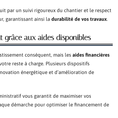
uit par un suivi rigoureux du chantier et le respect
, garantissant ainsi la
durabilité de vos travaux
.
t grâce aux aides disponibles
estissement conséquent, mais les
aides financières
re reste à charge. Plusieurs dispositifs
énovation énergétique et d’amélioration de
istratif vous garantit de maximiser vos
aque démarche pour optimiser le financement de