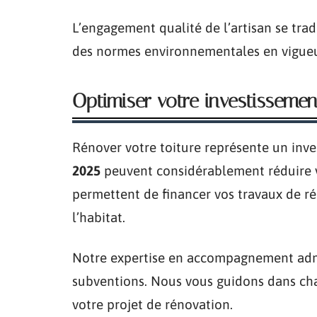
L’engagement qualité de l’artisan se trad
des normes environnementales en vigueur
Optimiser votre investissemen
Rénover votre toiture représente un inv
2025
peuvent considérablement réduire vot
permettent de financer vos travaux de r
l’habitat.
Notre expertise en accompagnement admin
subventions. Nous vous guidons dans ch
votre projet de rénovation.