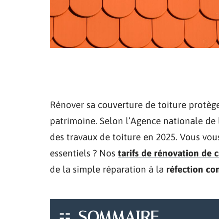
Rénover sa couverture de toiture protège
patrimoine. Selon l’Agence nationale de 
des travaux de toiture en 2025. Vous vo
essentiels ? Nos
tarifs de rénovation de 
de la simple réparation à la
réfection co
SOMMAIRE