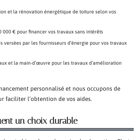
tion et la rénovation énergétique de toiture selon vos
0 000 € pour financer vos travaux sans intérêts
s versées par les fournisseurs d’énergie pour vos travaux
iaux et la main-d’œuvre pour les travaux d’amélioration
financement personnalisé et nous occupons de
 faciliter l’obtention de vos aides.
uent un choix durable