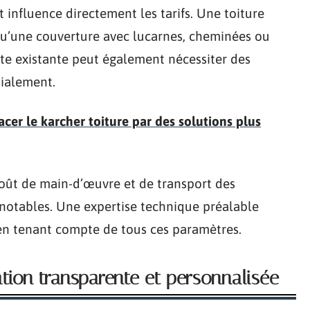
t influence directement les tarifs. Une toiture
u’une couverture avec lucarnes, cheminées ou
nte existante peut également nécessiter des
tialement.
r le karcher toiture par des solutions plus
coût de main-d’œuvre et de transport des
 notables. Une expertise technique préalable
 en tenant compte de tous ces paramètres.
tion transparente et personnalisée