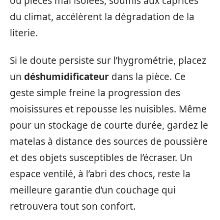
ou pièces mal isolées, soumis aux caprices
du climat, accélèrent la dégradation de la
literie.
Si le doute persiste sur l’hygrométrie, placez
un
déshumidificateur
dans la pièce. Ce
geste simple freine la progression des
moisissures et repousse les nuisibles. Même
pour un stockage de courte durée, gardez le
matelas à distance des sources de poussière
et des objets susceptibles de l’écraser. Un
espace ventilé, à l’abri des chocs, reste la
meilleure garantie d’un couchage qui
retrouvera tout son confort.