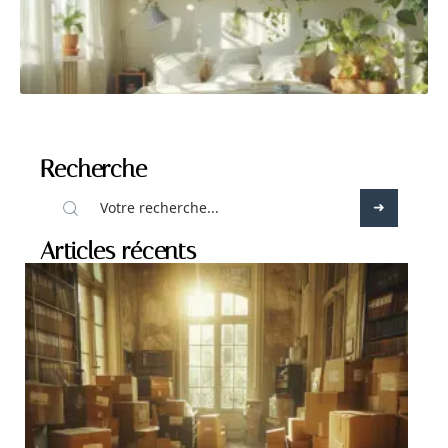
Recherche
Articles récents