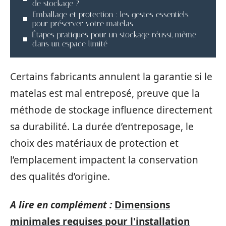
de stockage ?
Emballage et protection : les gestes essentiels
pour préserver votre matelas
Étapes pratiques pour un stockage réussi, même
dans un espace limité
Certains fabricants annulent la garantie si le
matelas est mal entreposé, preuve que la
méthode de stockage influence directement
sa durabilité. La durée d’entreposage, le
choix des matériaux de protection et
l’emplacement impactent la conservation
des qualités d’origine.
A lire en complément :
Dimensions
minimales requises pour l'installation