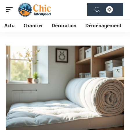
Actu
Chantier
Décoration
Déménagement