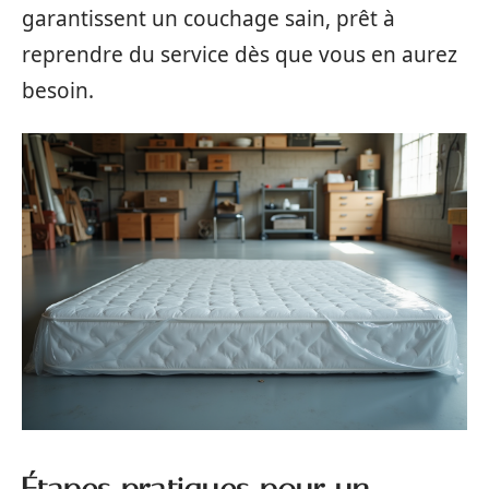
garantissent un couchage sain, prêt à
reprendre du service dès que vous en aurez
besoin.