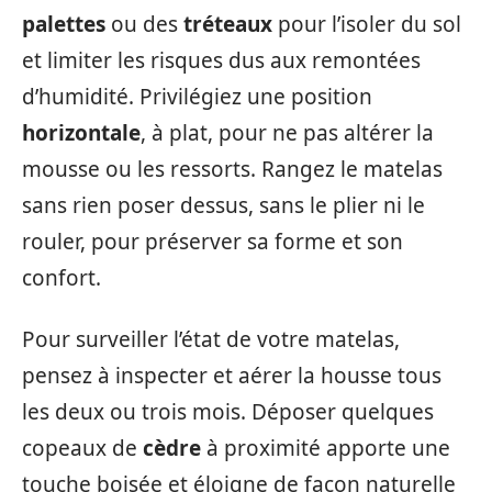
palettes
ou des
tréteaux
pour l’isoler du sol
et limiter les risques dus aux remontées
d’humidité. Privilégiez une position
horizontale
, à plat, pour ne pas altérer la
mousse ou les ressorts. Rangez le matelas
sans rien poser dessus, sans le plier ni le
rouler, pour préserver sa forme et son
confort.
Pour surveiller l’état de votre matelas,
pensez à inspecter et aérer la housse tous
les deux ou trois mois. Déposer quelques
copeaux de
cèdre
à proximité apporte une
touche boisée et éloigne de façon naturelle