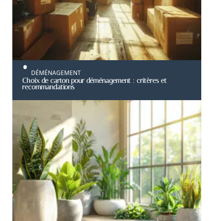
DÉMÉNAGEMENT
Choix de carton pour déménagement : critères et
recommandations