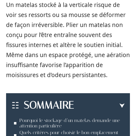
Un matelas stocké à la verticale risque de
voir ses ressorts ou sa mousse se déformer
de façon irréversible. Plier un matelas non
conçu pour l’être entraîne souvent des
fissures internes et altère le soutien initial.
Même dans un espace protégé, une aération
insuffisante favorise l’apparition de
moisissures et d’odeurs persistantes.
SOMMAIRE
Pourquoi le stockage d’un matelas demande une
attention particulière
Quels critères pour choisir le bon emplacement