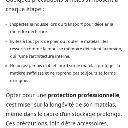
chaque étape :
Inspectez la housse lors du transport pour déceler la
moindre déchirure.
Évitez à tout prix de plier ou rouler le matelas : les
ressorts comme la mousse mémoire détestent la torsion,
qui ruine l’architecture interne.
Ne posez jamais d’objet lourd sur le matelas protégé : la
matière s’affaisse et ne reprend pas toujours sa forme
d’origine.
Opter pour une
protection professionnelle
,
c’est miser sur la longévité de son matelas,
même dans le cadre d’un stockage prolongé.
Ces précautions, loin d’être accessoires,