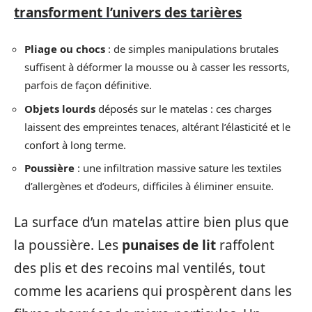
transforment l’univers des tarières
Pliage ou chocs
: de simples manipulations brutales
suffisent à déformer la mousse ou à casser les ressorts,
parfois de façon définitive.
Objets lourds
déposés sur le matelas : ces charges
laissent des empreintes tenaces, altérant l’élasticité et le
confort à long terme.
Poussière
: une infiltration massive sature les textiles
d’allergènes et d’odeurs, difficiles à éliminer ensuite.
La surface d’un matelas attire bien plus que
la poussière. Les
punaises de lit
raffolent
des plis et des recoins mal ventilés, tout
comme les acariens qui prospèrent dans les