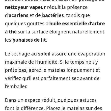
nettoyeur vapeur
réduit la présence
d’
acariens
et de
bactéries
, tandis que
quelques gouttes d’
huile essentielle d’arbre
à thé
sur la surface éloignent naturellement
les
punaises de lit
.
Le séchage au
soleil
assure une évaporation
maximale de l’humidité. Si le temps ne s’y
prête pas, aérez le matelas longuement et
vérifiez qu’il est parfaitement sec avant de
l’emballer.
Dans un espace réduit, quelques astuces
font la différence. Placez le matelas sur des