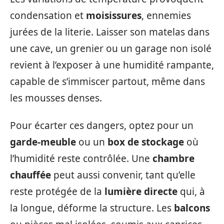
condensation et
moisissures
, ennemies
jurées de la literie. Laisser son matelas dans
une cave, un grenier ou un garage non isolé
revient à l’exposer à une humidité rampante,
capable de s’immiscer partout, même dans
les mousses denses.
Pour écarter ces dangers, optez pour un
garde-meuble
ou un
box de stockage
où
l’humidité reste contrôlée. Une
chambre
chauffée
peut aussi convenir, tant qu’elle
reste protégée de la
lumière directe
qui, à
la longue, déforme la structure. Les
balcons