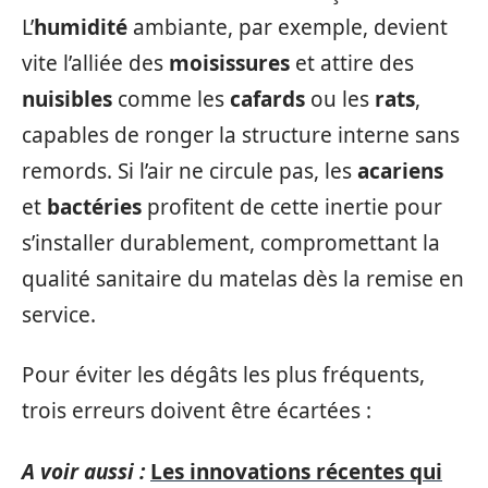
L’
humidité
ambiante, par exemple, devient
vite l’alliée des
moisissures
et attire des
nuisibles
comme les
cafards
ou les
rats
,
capables de ronger la structure interne sans
remords. Si l’air ne circule pas, les
acariens
et
bactéries
profitent de cette inertie pour
s’installer durablement, compromettant la
qualité sanitaire du matelas dès la remise en
service.
Pour éviter les dégâts les plus fréquents,
trois erreurs doivent être écartées :
A voir aussi :
Les innovations récentes qui