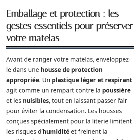
Emballage et protection : les
gestes essentiels pour préserver
votre matelas
Avant de ranger votre matelas, enveloppez-
le dans une
housse de protection
appropriée
. Un
plastique léger et respirant
agit comme un rempart contre la
poussière
et les
nuisibles
, tout en laissant passer l’air
pour éviter la condensation. Les housses
conçues spécialement pour la literie limitent
les risques d’
humidité
et freinent la