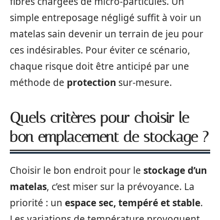
fibres chargées de micro-particules. Un
simple entreposage négligé suffit à voir un
matelas sain devenir un terrain de jeu pour
ces indésirables. Pour éviter ce scénario,
chaque risque doit être anticipé par une
méthode de
protection
sur-mesure.
Quels critères pour choisir le
bon emplacement de stockage ?
Choisir le bon endroit pour le
stockage d’un
matelas
, c’est miser sur la prévoyance. La
priorité : un
espace sec, tempéré et stable
.
Les variations de température provoquent