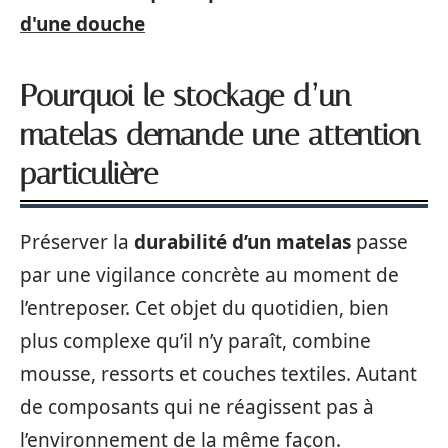
d'une douche
Pourquoi le stockage d’un
matelas demande une attention
particulière
Préserver la
durabilité d’un matelas
passe
par une vigilance concrète au moment de
l’entreposer. Cet objet du quotidien, bien
plus complexe qu’il n’y paraît, combine
mousse, ressorts et couches textiles. Autant
de composants qui ne réagissent pas à
l’environnement de la même façon.