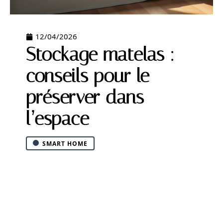
12/04/2026
Stockage matelas :
conseils pour le
préserver dans
l’espace
SMART HOME