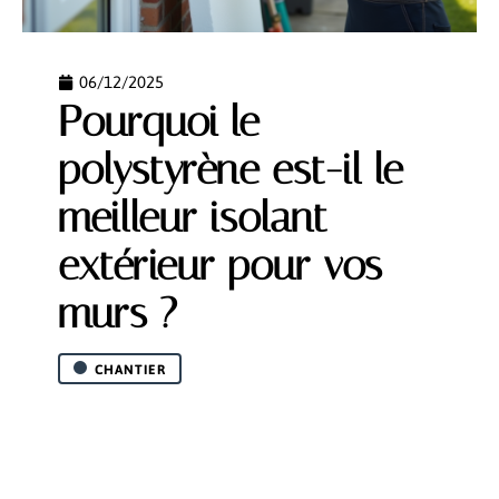
06/12/2025
Pourquoi le
polystyrène est-il le
meilleur isolant
extérieur pour vos
murs ?
CHANTIER