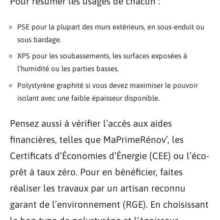
Pour résumer les usages de chacun :
PSE pour la plupart des murs extérieurs, en sous-enduit ou
sous bardage.
XPS pour les soubassements, les surfaces exposées à
l’humidité ou les parties basses.
Polystyrène graphité si vous devez maximiser le pouvoir
isolant avec une faible épaisseur disponible.
Pensez aussi à vérifier l’accès aux aides
financières, telles que MaPrimeRénov’, les
Certificats d’Économies d’Énergie (CEE) ou l’éco-
prêt à taux zéro. Pour en bénéficier, faites
réaliser les travaux par un artisan reconnu
garant de l’environnement (RGE). En choisissant