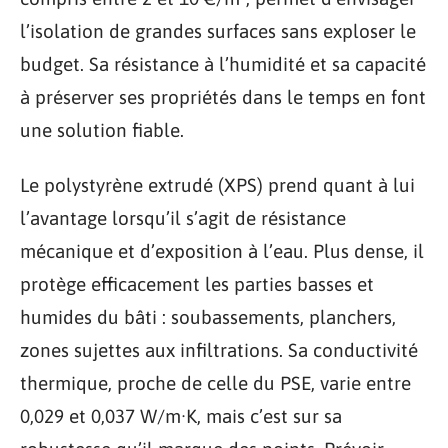
l’isolation de grandes surfaces sans exploser le
budget. Sa résistance à l’humidité et sa capacité
à préserver ses propriétés dans le temps en font
une solution fiable.
Le polystyrène extrudé (XPS) prend quant à lui
l’avantage lorsqu’il s’agit de résistance
mécanique et d’exposition à l’eau. Plus dense, il
protège efficacement les parties basses et
humides du bâti : soubassements, planchers,
zones sujettes aux infiltrations. Sa conductivité
thermique, proche de celle du PSE, varie entre
0,029 et 0,037 W/m·K, mais c’est sur sa