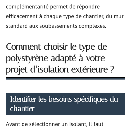
complémentarité permet de répondre
efficacement à chaque type de chantier, du mur
standard aux soubassements complexes.
Comment choisir le type de
polystyrène adapté à votre
projet d’isolation extérieure ?
Identifier les besoins spécifiques du
chantier
Avant de sélectionner un isolant, il faut