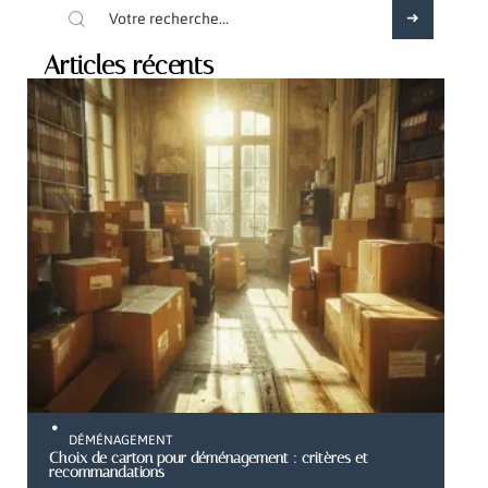
Articles récents
DÉMÉNAGEMENT
Choix de carton pour déménagement : critères et
recommandations