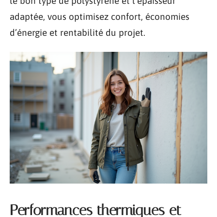
le bon type de polystyrène et l’épaisseur
adaptée, vous optimisez confort, économies
d’énergie et rentabilité du projet.
Performances thermiques et