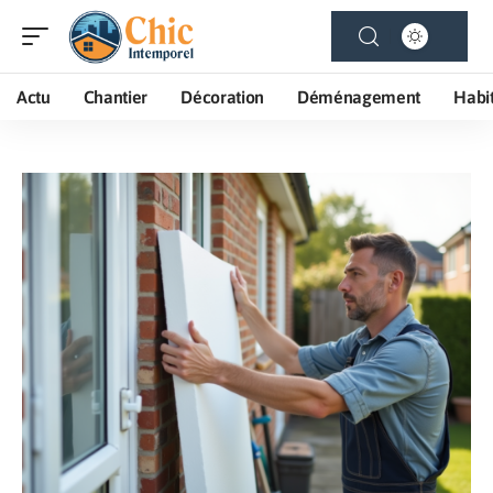
Actu
Chantier
Décoration
Déménagement
Habi