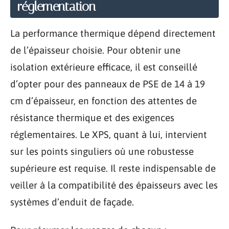
réglementation
La performance thermique dépend directement
de l’épaisseur choisie. Pour obtenir une
isolation extérieure efficace, il est conseillé
d’opter pour des panneaux de PSE de 14 à 19
cm d’épaisseur, en fonction des attentes de
résistance thermique et des exigences
réglementaires. Le XPS, quant à lui, intervient
sur les points singuliers où une robustesse
supérieure est requise. Il reste indispensable de
veiller à la compatibilité des épaisseurs avec les
systèmes d’enduit de façade.