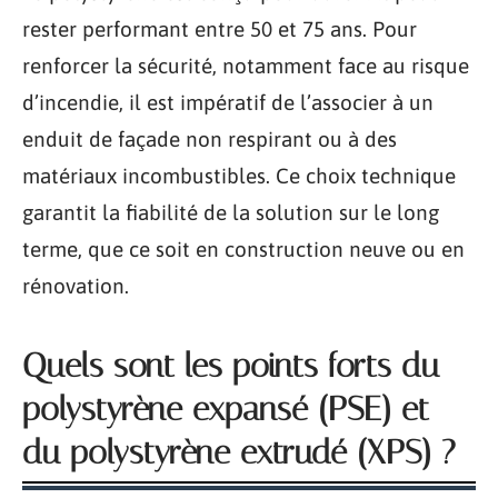
rester performant entre 50 et 75 ans. Pour
renforcer la sécurité, notamment face au risque
d’incendie, il est impératif de l’associer à un
enduit de façade non respirant ou à des
matériaux incombustibles. Ce choix technique
garantit la fiabilité de la solution sur le long
terme, que ce soit en construction neuve ou en
rénovation.
Quels sont les points forts du
polystyrène expansé (PSE) et
du polystyrène extrudé (XPS) ?