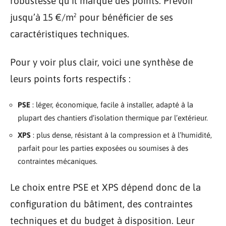
robustesse qu’il marque des points. Prévoir
jusqu’à 15 €/m² pour bénéficier de ses
caractéristiques techniques.
Pour y voir plus clair, voici une synthèse de
leurs points forts respectifs :
PSE
: léger, économique, facile à installer, adapté à la
plupart des chantiers d’isolation thermique par l’extérieur.
XPS
: plus dense, résistant à la compression et à l’humidité,
parfait pour les parties exposées ou soumises à des
contraintes mécaniques.
Le choix entre PSE et XPS dépend donc de la
configuration du bâtiment, des contraintes
techniques et du budget à disposition. Leur