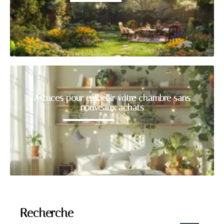
Astuces pour embellir votre chambre sans
nouveaux achats
Recherche