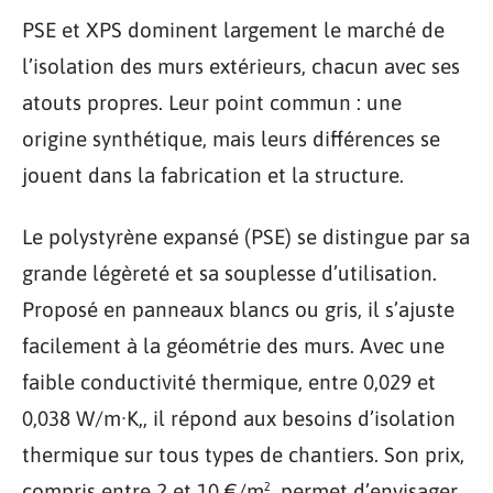
PSE et XPS dominent largement le marché de
l’isolation des murs extérieurs, chacun avec ses
atouts propres. Leur point commun : une
origine synthétique, mais leurs différences se
jouent dans la fabrication et la structure.
Le polystyrène expansé (PSE) se distingue par sa
grande légèreté et sa souplesse d’utilisation.
Proposé en panneaux blancs ou gris, il s’ajuste
facilement à la géométrie des murs. Avec une
faible conductivité thermique, entre 0,029 et
0,038 W/m·K,, il répond aux besoins d’isolation
thermique sur tous types de chantiers. Son prix,
compris entre 2 et 10 €/m², permet d’envisager