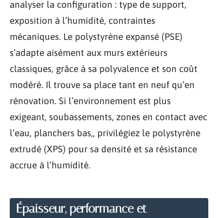
analyser la configuration : type de support,
exposition à l’humidité, contraintes
mécaniques. Le polystyrène expansé (PSE)
s’adapte aisément aux murs extérieurs
classiques, grâce à sa polyvalence et son coût
modéré. Il trouve sa place tant en neuf qu’en
rénovation. Si l’environnement est plus
exigeant, soubassements, zones en contact avec
l’eau, planchers bas,, privilégiez le polystyrène
extrudé (XPS) pour sa densité et sa résistance
accrue à l’humidité.
Épaisseur, performance et