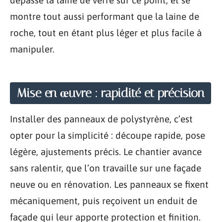
montre tout aussi performant que la laine de
roche, tout en étant plus léger et plus facile à
manipuler.
Mise en œuvre : rapidité et précision
Installer des panneaux de polystyrène, c’est
opter pour la simplicité : découpe rapide, pose
légère, ajustements précis. Le chantier avance
sans ralentir, que l’on travaille sur une façade
neuve ou en rénovation. Les panneaux se fixent
mécaniquement, puis reçoivent un enduit de
façade qui leur apporte protection et finition.