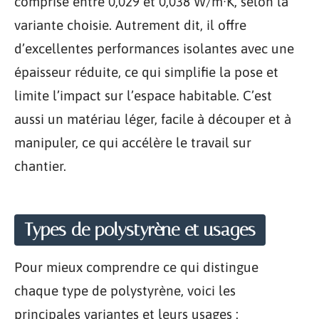
comprise entre 0,029 et 0,038 W/m·K, selon la
variante choisie. Autrement dit, il offre
d’excellentes performances isolantes avec une
épaisseur réduite, ce qui simplifie la pose et
limite l’impact sur l’espace habitable. C’est
aussi un matériau léger, facile à découper et à
manipuler, ce qui accélère le travail sur
chantier.
Types de polystyrène et usages
Pour mieux comprendre ce qui distingue
chaque type de polystyrène, voici les
principales variantes et leurs usages :