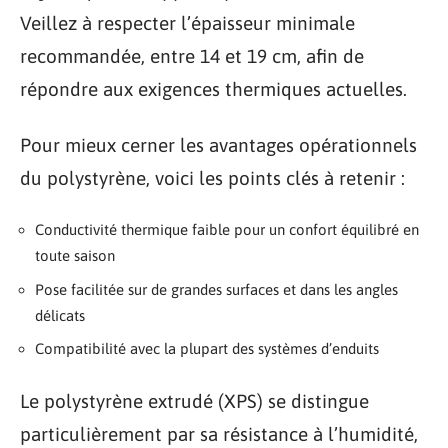
Veillez à respecter l’épaisseur minimale
recommandée, entre 14 et 19 cm, afin de
répondre aux exigences thermiques actuelles.
Pour mieux cerner les avantages opérationnels
du polystyrène, voici les points clés à retenir :
Conductivité thermique faible pour un confort équilibré en
toute saison
Pose facilitée sur de grandes surfaces et dans les angles
délicats
Compatibilité avec la plupart des systèmes d’enduits
Le polystyrène extrudé (XPS) se distingue
particulièrement par sa résistance à l’humidité,