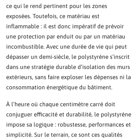
ce qui le rend pertinent pour les zones
exposées. Toutefois, ce matériau est
inflammable : il est donc impératif de prévoir
une protection par enduit ou par un matériau
incombustible. Avec une durée de vie qui peut
dépasser un demi-siècle, le polystyrène s’inscrit
dans une stratégie durable d’isolation des murs
extérieurs, sans faire exploser les dépenses ni la
consommation énergétique du bâtiment.
À l’heure où chaque centimètre carré doit
conjuguer efficacité et durabilité, le polystyrène
impose sa logique : robustesse, performances et
simplicité. Sur le terrain, ce sont ces qualités