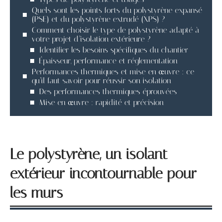
Quels sont les points forts du polystyrène expansé
(PSE) et du polystyrène extrudé (XPS) ?
Comment choisir le type de polystyrène adapté à
votre projet d’isolation extérieure ?
Identifier les besoins spécifiques du chantier
Épaisseur, performance et réglementation
Performances thermiques et mise en œuvre : ce
qu’il faut savoir pour réussir son isolation
Des performances thermiques éprouvées
Mise en œuvre : rapidité et précision
Le polystyrène, un isolant
extérieur incontournable pour
les murs