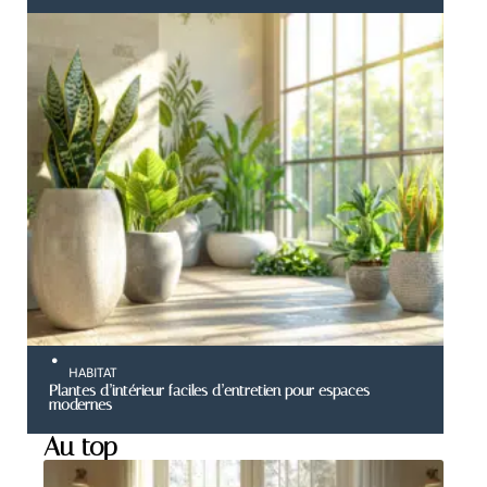
HABITAT
Plantes d’intérieur faciles d’entretien pour espaces
modernes
Au top