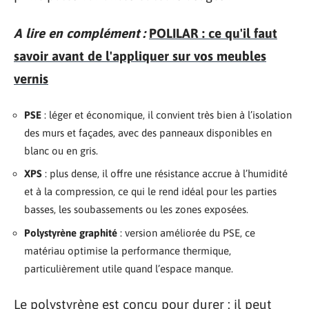
A lire en complément :
POLILAR : ce qu'il faut
savoir avant de l'appliquer sur vos meubles
vernis
PSE
: léger et économique, il convient très bien à l’isolation
des murs et façades, avec des panneaux disponibles en
blanc ou en gris.
XPS
: plus dense, il offre une résistance accrue à l’humidité
et à la compression, ce qui le rend idéal pour les parties
basses, les soubassements ou les zones exposées.
Polystyrène graphité
: version améliorée du PSE, ce
matériau optimise la performance thermique,
particulièrement utile quand l’espace manque.
Le polystyrène est conçu pour durer : il peut