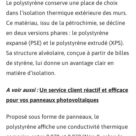
Le polystyrène conserve une place de choix
dans l’isolation thermique extérieure des murs.
Ce matériau, issu de la pétrochimie, se décline
en deux versions phares : le polystyrène
expansé (PSE) et le polystyrène extrudé (XPS).
Sa structure alvéolaire, conçue à partir de billes
de styrène, lui donne un avantage clair en
matière d’isolation.
A voir aussi :
Un service client réactif et efficace
pour vos panneaux photovoltaïques
Proposé sous forme de panneaux, le
polystyrène affiche une conductivité thermique