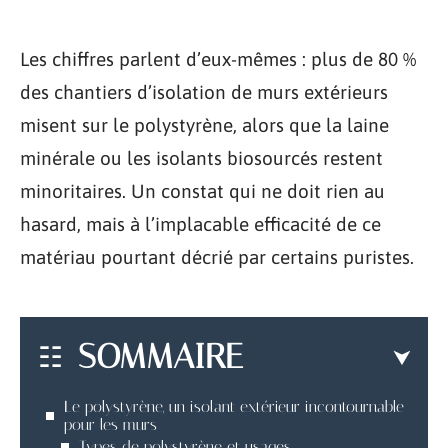
Les chiffres parlent d’eux-mêmes : plus de 80 %
des chantiers d’isolation de murs extérieurs
misent sur le polystyrène, alors que la laine
minérale ou les isolants biosourcés restent
minoritaires. Un constat qui ne doit rien au
hasard, mais à l’implacable efficacité de ce
matériau pourtant décrié par certains puristes.
SOMMAIRE
Le polystyrène, un isolant extérieur incontournable
pour les murs
Types de polystyrène et usages