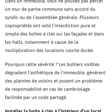
Dans un immeuble, vous ne pouvez pas percer
un mur de partie commune sans accord du
syndic ou de l’assemblée générale. Plusieurs
copropriétés ont voté l’interdiction pure et
simple des boîtes à clés sur les façades et dans
les halls, notamment à cause de la
multiplication des locations courte durée.
Pourquoi cette sévérité ? Les boîtiers visibles
dégradent l’esthétique de l’immeuble, génèrent
des plaintes de voisins et posent un problème
de responsabilité en cas de cambriolage
facilitée par un code partagé.
Installer la boite à clés à l’intérieur d’un local