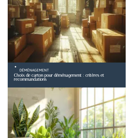
DÉMÉNAGEMENT
Choix de carton pour déménagement : critères et
recommandations