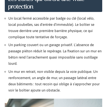
protection
Un local fermé accessible par badge ou clé (local vélo,
local poubelles, sas d’entrée d’immeuble). Le boîtier se
trouve derrière une première barrière physique, ce qui
complique toute tentative de forçage.
Un parking couvert ou un garage privatif. L’absence de
passage piéton réduit le repérage. La fixation sur un mur en
béton rend l’arrachement quasi impossible sans outillage
lourd.
Un mur en retrait, non visible depuis la voie publique. Un
renfoncement, un angle de mur, un passage latéral entre
deux bâtiments : tout recoin qui oblige à s’approcher pour
voir le boîtier ajoute un obstacle.