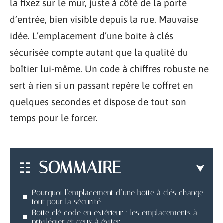
la fixez sur le mur, juste à côté de la porte
d’entrée, bien visible depuis la rue. Mauvaise
idée. L’emplacement d’une boite à clés
sécurisée compte autant que la qualité du
boîtier lui-même. Un code à chiffres robuste ne
sert à rien si un passant repère le coffret en
quelques secondes et dispose de tout son
temps pour le forcer.
SOMMAIRE
Pourquoi l’emplacement d’une boite à clés change
tout pour la sécurité
Boite clé code en extérieur : les emplacements à
privilégier et ceux à éviter