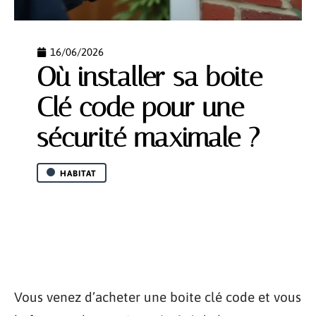
16/06/2026
Où installer sa boite
Clé code pour une
sécurité maximale ?
HABITAT
Vous venez d’acheter une boite clé code et vous