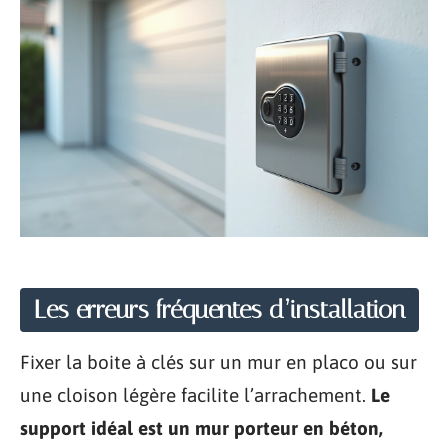
Les erreurs fréquentes d’installation
Fixer la boite à clés sur un mur en placo ou sur
une cloison légère facilite l’arrachement.
Le
support idéal est un mur porteur en béton,