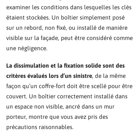
examiner les conditions dans lesquelles les clés
étaient stockées. Un boîtier simplement posé
sur un rebord, non fixé, ou installé de manière
visible sur la façade, peut être considéré comme
une négligence.
La dissimulation et la fixation solide sont des
critères évalués lors d’un sinistre
, de la même
façon qu’un coffre-fort doit être scellé pour être
couvert. Un boîtier correctement installé dans
un espace non visible, ancré dans un mur
porteur, montre que vous avez pris des
précautions raisonnables.