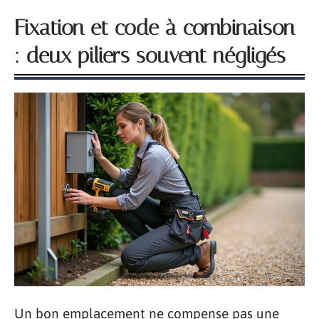
Fixation et code à combinaison
: deux piliers souvent négligés
Un bon emplacement ne compense pas une