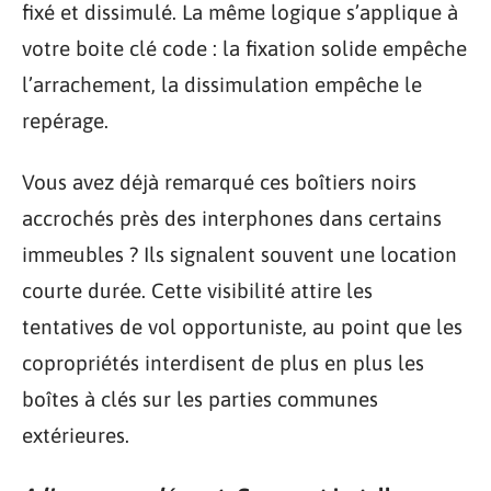
fixé et dissimulé. La même logique s’applique à
votre boite clé code : la fixation solide empêche
l’arrachement, la dissimulation empêche le
repérage.
Vous avez déjà remarqué ces boîtiers noirs
accrochés près des interphones dans certains
immeubles ? Ils signalent souvent une location
courte durée. Cette visibilité attire les
tentatives de vol opportuniste, au point que les
copropriétés interdisent de plus en plus les
boîtes à clés sur les parties communes
extérieures.