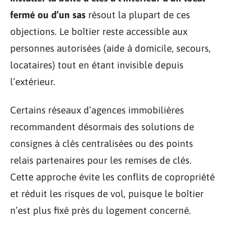
fermé ou d’un sas
résout la plupart de ces
objections. Le boîtier reste accessible aux
personnes autorisées (aide à domicile, secours,
locataires) tout en étant invisible depuis
l’extérieur.
Certains réseaux d’agences immobilières
recommandent désormais des solutions de
consignes à clés centralisées ou des points
relais partenaires pour les remises de clés.
Cette approche évite les conflits de copropriété
et réduit les risques de vol, puisque le boîtier
n’est plus fixé près du logement concerné.