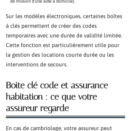
de mission d’une aide à domicile).
Sur les modèles électroniques, certaines boîtes
à clés permettent de créer des codes
temporaires avec une durée de validité limitée.
Cette fonction est particulièrement utile pour
la gestion des locations courte durée ou les
interventions de secours.
Boite clé code et assurance
habitation : ce que votre
assureur regarde
En cas de cambriolage, votre assureur peut