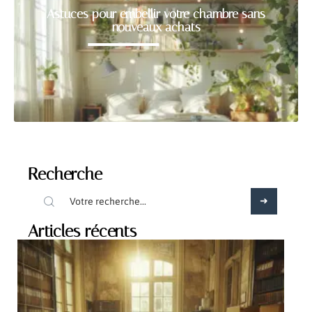
Astuces pour embellir votre chambre sans
nouveaux achats
Recherche
Articles récents