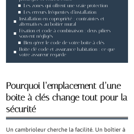
Les zones qui offrent une vraie protection
Les erreurs fréquentes d’installation
Installation en copropriété : contraintes et
alternatives au boîtier mural
Fixation et code à combinaison : deux piliers
souvent négligés
Bien gérer le code de votre boite à clés
Boite clé code et assurance habitation : ce que
votre assureur regarde
Pourquoi l’emplacement d’une
boite à clés change tout pour la
sécurité
Un cambrioleur cherche la facilité. Un boîtier à