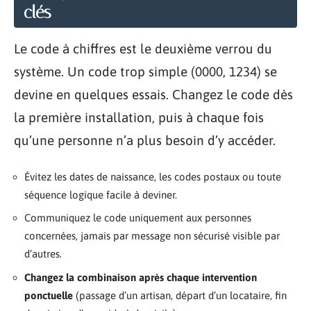
clés
Le code à chiffres est le deuxième verrou du
système. Un code trop simple (0000, 1234) se
devine en quelques essais. Changez le code dès
la première installation, puis à chaque fois
qu’une personne n’a plus besoin d’y accéder.
Évitez les dates de naissance, les codes postaux ou toute
séquence logique facile à deviner.
Communiquez le code uniquement aux personnes
concernées, jamais par message non sécurisé visible par
d’autres.
Changez la combinaison après chaque intervention
ponctuelle
(passage d’un artisan, départ d’un locataire, fin