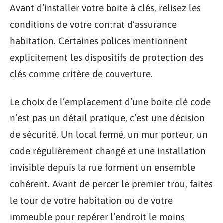
Avant d’installer votre boite à clés, relisez les
conditions de votre contrat d’assurance
habitation. Certaines polices mentionnent
explicitement les dispositifs de protection des
clés comme critère de couverture.
Le choix de l’emplacement d’une boite clé code
n’est pas un détail pratique, c’est une décision
de sécurité. Un local fermé, un mur porteur, un
code régulièrement changé et une installation
invisible depuis la rue forment un ensemble
cohérent. Avant de percer le premier trou, faites
le tour de votre habitation ou de votre
immeuble pour repérer l’endroit le moins