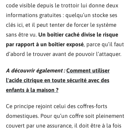
code visible depuis le trottoir lui donne deux
informations gratuites : quelqu’un stocke ses
clés ici, et il peut tenter de forcer le système
sans être vu.
Un boîtier caché divise le risque
par rapport à un boîtier exposé
, parce qu’il faut
d’abord le trouver avant de pouvoir l’attaquer.
A découvrir également :
Comment utiliser
l'acide citrique en toute sécurité avec des
enfants à la maison ?
Ce principe rejoint celui des coffres-forts
domestiques. Pour qu’un coffre soit pleinement
couvert par une assurance, il doit être à la fois