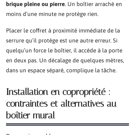
brique pleine ou pierre
. Un boîtier arraché en
moins d’une minute ne protège rien.
Placer le coffret à proximité immédiate de la
serrure qu’il protège est une autre erreur. Si
quelqu’un force le boîtier, il accède à la porte
en deux pas. Un décalage de quelques mètres,
dans un espace séparé, complique la tâche.
Installation en copropriété :
contraintes et alternatives au
boîtier mural