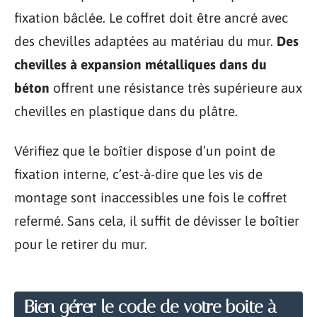
fixation bâclée. Le coffret doit être ancré avec
des chevilles adaptées au matériau du mur.
Des
chevilles à expansion métalliques dans du
béton
offrent une résistance très supérieure aux
chevilles en plastique dans du plâtre.
Vérifiez que le boîtier dispose d’un point de
fixation interne, c’est-à-dire que les vis de
montage sont inaccessibles une fois le coffret
refermé. Sans cela, il suffit de dévisser le boîtier
pour le retirer du mur.
Bien gérer le code de votre boite à