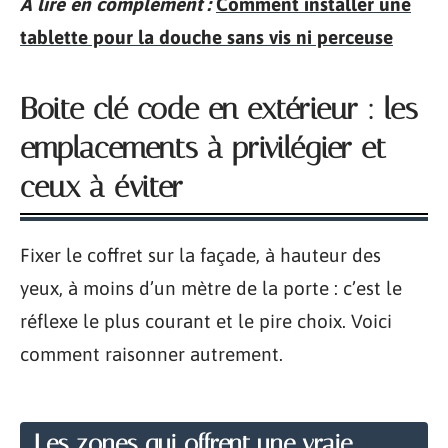
A lire en complément :
Comment installer une
tablette pour la douche sans vis ni perceuse
Boite clé code en extérieur : les
emplacements à privilégier et
ceux à éviter
Fixer le coffret sur la façade, à hauteur des
yeux, à moins d’un mètre de la porte : c’est le
réflexe le plus courant et le pire choix. Voici
comment raisonner autrement.
Les zones qui offrent une vraie