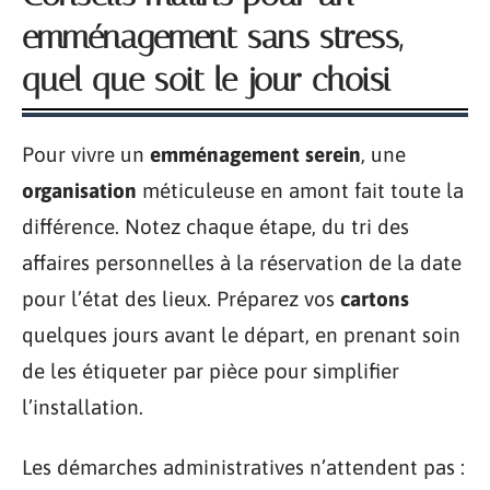
emménagement sans stress,
quel que soit le jour choisi
Pour vivre un
emménagement serein
, une
organisation
méticuleuse en amont fait toute la
différence. Notez chaque étape, du tri des
affaires personnelles à la réservation de la date
pour l’état des lieux. Préparez vos
cartons
quelques jours avant le départ, en prenant soin
de les étiqueter par pièce pour simplifier
l’installation.
Les démarches administratives n’attendent pas :