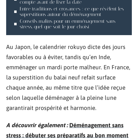
compte avant de fixer la date
Entre traditions et croyances : ce que révèlent les
superstitions autour du déménagement
Conseils malins pour un emménagement sans
stress, quel que soit le jour choisi
Au Japon, le calendrier rokuyo dicte des jours
favorables ou à éviter, tandis qu’en Inde,
emménager un mardi porte malheur. En France,
la superstition du balai neuf refait surface
chaque année, au même titre que l’idée reçue
selon laquelle déménager à la pleine lune
garantirait prospérité et harmonie.
A découvrir également :
Déménagement sans
stress : débuter ses préparatifs au bon moment