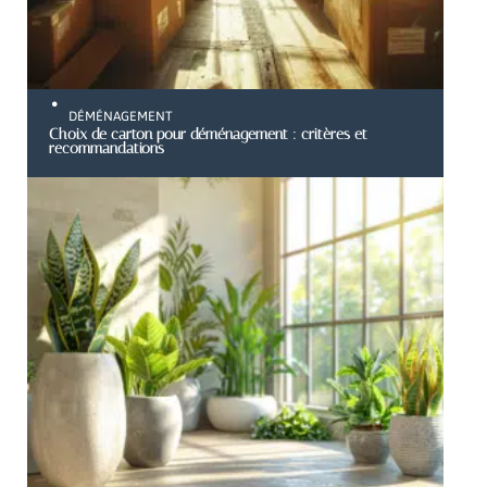
DÉMÉNAGEMENT
Choix de carton pour déménagement : critères et
recommandations