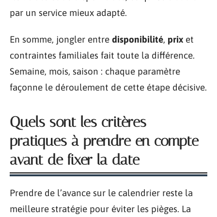
par un service mieux adapté.
En somme, jongler entre
disponibilité
,
prix
et
contraintes familiales fait toute la différence.
Semaine, mois, saison : chaque paramètre
façonne le déroulement de cette étape décisive.
Quels sont les critères
pratiques à prendre en compte
avant de fixer la date
Prendre de l’avance sur le calendrier reste la
meilleure stratégie pour éviter les pièges. La