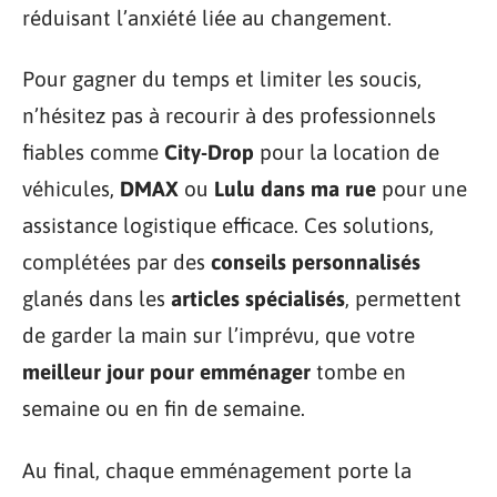
réduisant l’anxiété liée au changement.
Pour gagner du temps et limiter les soucis,
n’hésitez pas à recourir à des professionnels
fiables comme
City-Drop
pour la location de
véhicules,
DMAX
ou
Lulu dans ma rue
pour une
assistance logistique efficace. Ces solutions,
complétées par des
conseils personnalisés
glanés dans les
articles spécialisés
, permettent
de garder la main sur l’imprévu, que votre
meilleur jour pour emménager
tombe en
semaine ou en fin de semaine.
Au final, chaque emménagement porte la