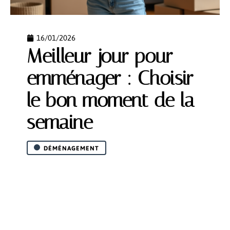
16/01/2026
Meilleur jour pour
emménager : Choisir
le bon moment de la
semaine
DÉMÉNAGEMENT