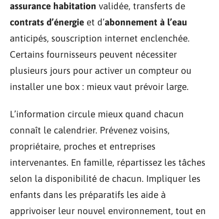
assurance habitation
validée, transferts de
contrats d’énergie
et d’
abonnement à l’eau
anticipés, souscription internet enclenchée.
Certains fournisseurs peuvent nécessiter
plusieurs jours pour activer un compteur ou
installer une box : mieux vaut prévoir large.
L’information circule mieux quand chacun
connaît le calendrier. Prévenez voisins,
propriétaire, proches et entreprises
intervenantes. En famille, répartissez les tâches
selon la disponibilité de chacun. Impliquer les
enfants dans les préparatifs les aide à
apprivoiser leur nouvel environnement, tout en