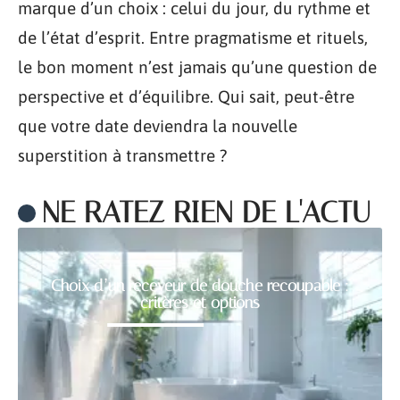
marque d’un choix : celui du jour, du rythme et
de l’état d’esprit. Entre pragmatisme et rituels,
le bon moment n’est jamais qu’une question de
perspective et d’équilibre. Qui sait, peut-être
que votre date deviendra la nouvelle
superstition à transmettre ?
NE RATEZ RIEN DE L'ACTU
Choix d’un receveur de douche recoupable :
critères et options