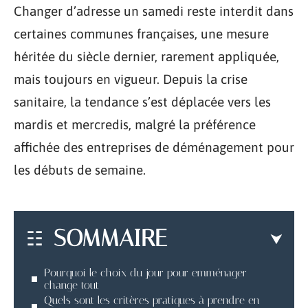
Changer d’adresse un samedi reste interdit dans
certaines communes françaises, une mesure
héritée du siècle dernier, rarement appliquée,
mais toujours en vigueur. Depuis la crise
sanitaire, la tendance s’est déplacée vers les
mardis et mercredis, malgré la préférence
affichée des entreprises de déménagement pour
les débuts de semaine.
SOMMAIRE
Pourquoi le choix du jour pour emménager
change tout
Quels sont les critères pratiques à prendre en