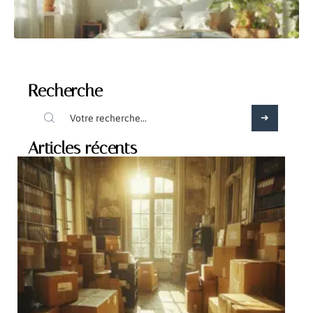
Recherche
Articles récents