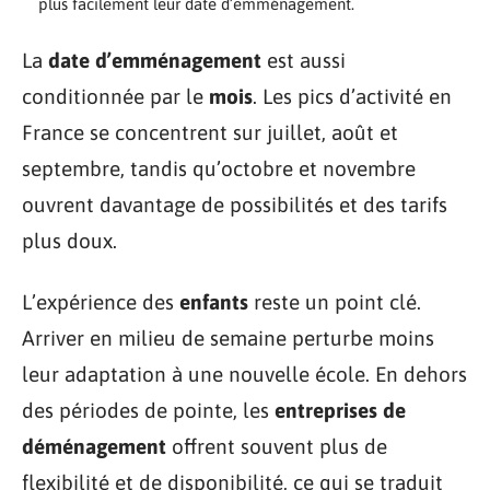
plus facilement leur date d’emménagement.
La
date d’emménagement
est aussi
conditionnée par le
mois
. Les pics d’activité en
France se concentrent sur juillet, août et
septembre, tandis qu’octobre et novembre
ouvrent davantage de possibilités et des tarifs
plus doux.
L’expérience des
enfants
reste un point clé.
Arriver en milieu de semaine perturbe moins
leur adaptation à une nouvelle école. En dehors
des périodes de pointe, les
entreprises de
déménagement
offrent souvent plus de
flexibilité et de disponibilité, ce qui se traduit