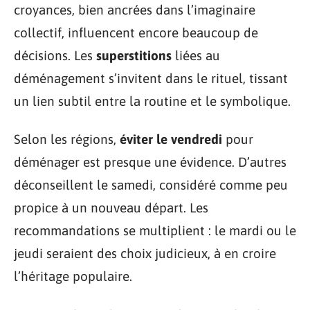
croyances, bien ancrées dans l’imaginaire
collectif, influencent encore beaucoup de
décisions. Les
superstitions
liées au
déménagement s’invitent dans le rituel, tissant
un lien subtil entre la routine et le symbolique.
Selon les régions,
éviter le vendredi
pour
déménager est presque une évidence. D’autres
déconseillent le samedi, considéré comme peu
propice à un nouveau départ. Les
recommandations se multiplient : le mardi ou le
jeudi seraient des choix judicieux, à en croire
l’héritage populaire.