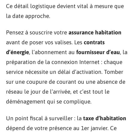
Ce détail logistique devient vital à mesure que
la date approche.
Pensez à souscrire votre
assurance habitation
avant de poser vos valises. Les
contrats
d’énergie
, l’abonnement au
fournisseur d’eau
, la
préparation de la connexion Internet : chaque
service nécessite un délai d’activation. Tomber
sur une coupure de courant ou une absence de
réseau le jour de l’arrivée, et c’est tout le
déménagement qui se complique.
Un point fiscal à surveiller : la
taxe d’habitation
dépend de votre présence au 1er janvier. Ce