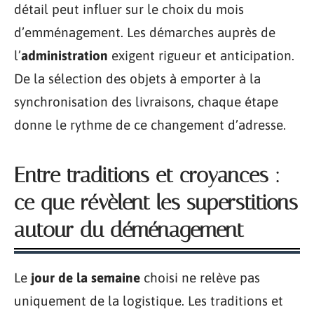
détail peut influer sur le choix du mois
d’emménagement. Les démarches auprès de
l’
administration
exigent rigueur et anticipation.
De la sélection des objets à emporter à la
synchronisation des livraisons, chaque étape
donne le rythme de ce changement d’adresse.
Entre traditions et croyances :
ce que révèlent les superstitions
autour du déménagement
Le
jour de la semaine
choisi ne relève pas
uniquement de la logistique. Les traditions et