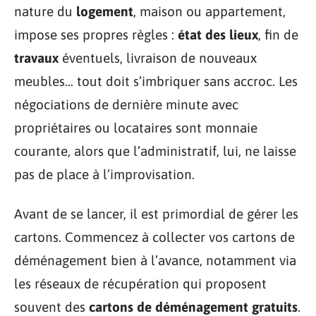
nature du
logement
, maison ou appartement,
impose ses propres règles :
état des lieux
, fin de
travaux
éventuels, livraison de nouveaux
meubles… tout doit s’imbriquer sans accroc. Les
négociations de dernière minute avec
propriétaires ou locataires sont monnaie
courante, alors que l’administratif, lui, ne laisse
pas de place à l’improvisation.
Avant de se lancer, il est primordial de gérer les
cartons. Commencez à collecter vos cartons de
déménagement bien à l’avance, notamment via
les réseaux de récupération qui proposent
souvent des
cartons de déménagement gratuits
.