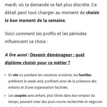
mardi, où la demande se fait plus discrète. Ce
détail peut tout changer au moment de
choisir
le bon moment de la semaine
.
Voici comment les profils et les périodes
influencent ce choix :
A lire aussi :
Devenir déménageur : quel
diplôme choisir pour ce métier ?
En
été
ou pendant les vacances scolaires, les
familles
préfèrent le week-end, profitant ainsi de la présence des
enfants et d’une organisation facilitée.
Les
couples
sans enfant, plus libres dans leur emploi du
temps, peuvent viser des jours moins recherchés et négocier