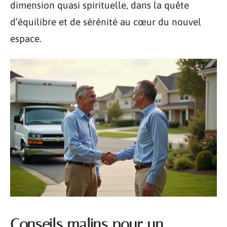
dimension quasi spirituelle, dans la quête
d’équilibre et de sérénité au cœur du nouvel
espace.
Conseils malins pour un