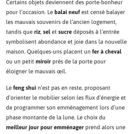
Certains objets deviennent des porte-bonheur
pour l’occasion. Le
balai neuf
est censé balayer
les mauvais souvenirs de l’ancien logement,
tandis que
riz
,
sel
et
sucre
déposés à l’entrée
symbolisent abondance et joie dans la nouvelle
maison. Quelques-uns placent un
fer à cheval
ou un petit
miroir
près de la porte pour
éloigner le mauvais œil.
Le
feng shui
n’est pas en reste, proposant
d’orienter le mobilier selon les flux d’énergie et
de programmer son emménagement lors d’une
phase montante de la lune. Le choix du
meilleur jour pour emménager
prend alors une