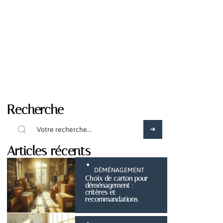
Recherche
Articles récents
DÉMÉNAGEMENT
Choix de carton pour
déménagement :
critères et
recommandations