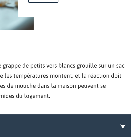
 grappe de petits vers blancs grouille sur un sac
e les températures montent, et la réaction doit
rves de mouche dans la maison peuvent se
umides du logement.