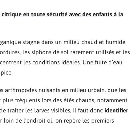
 citrique en toute sécurité avec des enfants à la
rganique stagne dans un milieu chaud et humide.
ordures, les siphons de sol rarement utilisés et les
centrent les conditions idéales. Une fuite d’eau
pice.
es arthropodes nuisants en milieu urbain, que les
 plus fréquents lors des étés chauds, notamment
e traiter les larves visibles, il faut donc
identifier
er loin de l’endroit où on repère les premiers