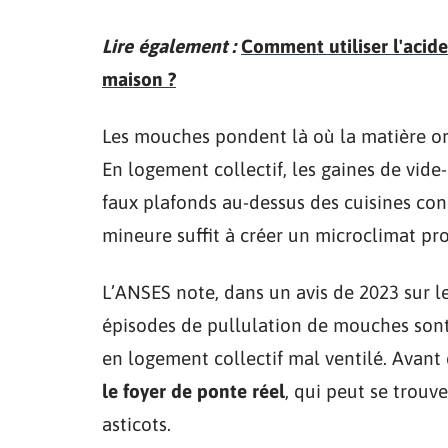
Lire également :
Comment utiliser l'acide
maison ?
Les mouches pondent là où la matière o
En logement collectif, les gaines de vide-
faux plafonds au-dessus des cuisines con
mineure suffit à créer un microclimat pro
L’ANSES note, dans un avis de 2023 sur l
épisodes de pullulation de mouches sont
en logement collectif mal ventilé. Avant d
le foyer de ponte réel
, qui peut se trouv
asticots.