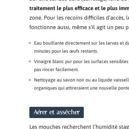
traitement le plus efficace et le plus im
zone. Pour les recoins difficiles d’accès,
fonctionne aussi, même s’il agit un peu 
Eau bouillante directement sur les larves et d
minutes pour les œufs restants.
Vinaigre blanc pur pour les surfaces sensibles 
pas rincer facilement.
Nettoyage au savon noir ou au liquide vaissell
organiques qui attireraient une nouvelle ponte
Aérer et assécher
Les mouches recherchent l’humidité stagn