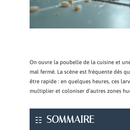
On ouvre la poubelle de la cuisine et une
mal fermé. La scène est fréquente dès qu
être rapide : en quelques heures, ces la
multiplier et coloniser d’autres zones h
SOMMAIRE