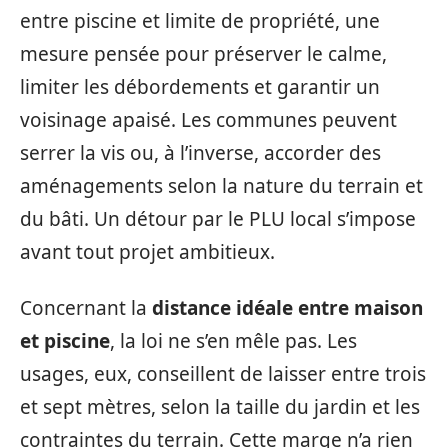
entre piscine et limite de propriété, une
mesure pensée pour préserver le calme,
limiter les débordements et garantir un
voisinage apaisé. Les communes peuvent
serrer la vis ou, à l’inverse, accorder des
aménagements selon la nature du terrain et
du bâti. Un détour par le PLU local s’impose
avant tout projet ambitieux.
Concernant la
distance idéale entre maison
et piscine
, la loi ne s’en mêle pas. Les
usages, eux, conseillent de laisser entre trois
et sept mètres, selon la taille du jardin et les
contraintes du terrain. Cette marge n’a rien