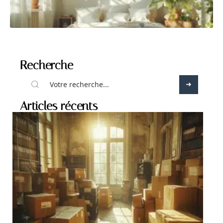
Recherche
Articles récents