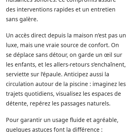
des interventions rapides et un entretien
sans galère.
Un accès direct depuis la maison n’est pas un
luxe, mais une vraie source de confort. On
se déplace sans détour, on garde un œil sur
les enfants, et les allers-retours s’enchaînent,
serviette sur l’épaule. Anticipez aussi la
circulation autour de la piscine : imaginez les
trajets quotidiens, visualisez les espaces de
détente, repérez les passages naturels.
Pour garantir un usage fluide et agréable,
quelques astuces font la différence :