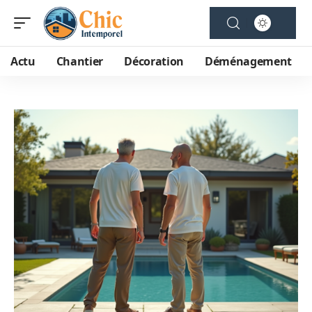
Actu
Chantier
Décoration
Déménagement