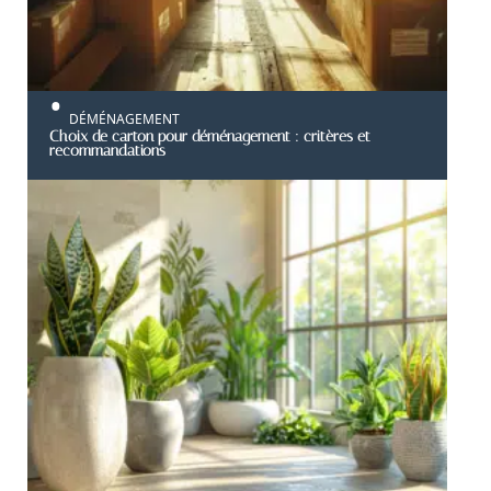
DÉMÉNAGEMENT
Choix de carton pour déménagement : critères et
recommandations