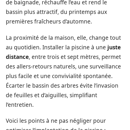
de baignade, réchauffe l’eau et rend le
bassin plus attractif, du printemps aux
premières fraîcheurs d’automne.
La proximité de la maison, elle, change tout
au quotidien. Installer la piscine à une
juste
distance
, entre trois et sept mètres, permet
des allers-retours naturels, une surveillance
plus facile et une convivialité spontanée.
Écarter le bassin des arbres évite l’invasion
de feuilles et d’aiguilles, simplifiant
l’entretien.
Voici les points à ne pas négliger pour