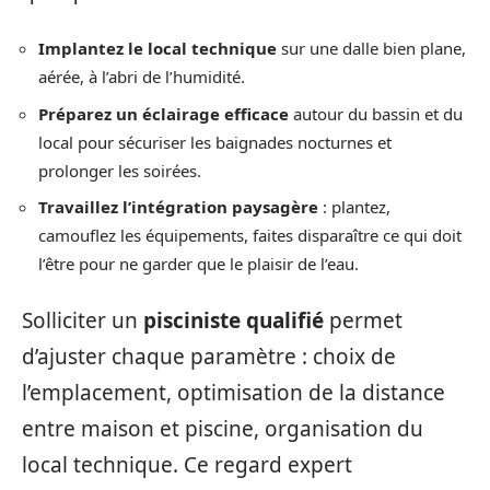
Implantez le local technique
sur une dalle bien plane,
aérée, à l’abri de l’humidité.
Préparez un éclairage efficace
autour du bassin et du
local pour sécuriser les baignades nocturnes et
prolonger les soirées.
Travaillez l’intégration paysagère
: plantez,
camouflez les équipements, faites disparaître ce qui doit
l’être pour ne garder que le plaisir de l’eau.
Solliciter un
pisciniste qualifié
permet
d’ajuster chaque paramètre : choix de
l’emplacement, optimisation de la distance
entre maison et piscine, organisation du
local technique. Ce regard expert