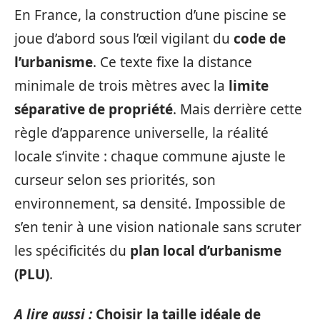
En France, la construction d’une piscine se
joue d’abord sous l’œil vigilant du
code de
l’urbanisme
. Ce texte fixe la distance
minimale de trois mètres avec la
limite
séparative de propriété
. Mais derrière cette
règle d’apparence universelle, la réalité
locale s’invite : chaque commune ajuste le
curseur selon ses priorités, son
environnement, sa densité. Impossible de
s’en tenir à une vision nationale sans scruter
les spécificités du
plan local d’urbanisme
(PLU)
.
A lire aussi :
Choisir la taille idéale de