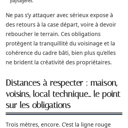
paysagères.
Ne pas s’y attaquer avec sérieux expose à
des retours à la case départ, voire à devoir
reboucher le terrain. Ces obligations
protègent la tranquillité du voisinage et la
cohérence du cadre bâti, bien plus qu’elles
ne brident la créativité des propriétaires.
Distances à respecter : maison,
voisins, local technique… le point
sur les obligations
Trois mètres, encore. C’est la ligne rouge