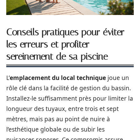
Conseils pratiques pour éviter
les erreurs et profiter
sereinement de sa piscine
L’
emplacement du local technique
joue un
rôle clé dans la facilité de gestion du bassin.
Installez-le suffisamment près pour limiter la
longueur des tuyaux, entre trois et sept
mètres, mais pas au point de nuire à
l’esthétique globale ou de subir les
nuisances sonores. Ce compromis assure