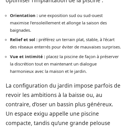
optimiser l’implantation de la piscine :
Orientation :
une exposition sud ou sud-ouest
maximise l’ensoleillement et allonge la saison des
baignades.
Relief et sol :
préférez un terrain plat, stable, à l’écart
des réseaux enterrés pour éviter de mauvaises surprises.
Vue et intimité :
placez la piscine de façon à préserver
la discrétion tout en maintenant un dialogue
harmonieux avec la maison et le jardin.
La configuration du jardin impose parfois de
revoir les ambitions à la baisse ou, au
contraire, d’oser un bassin plus généreux.
Un espace exigu appelle une piscine
compacte, tandis qu’une grande pelouse