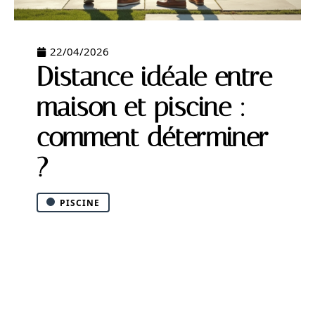
22/04/2026
Distance idéale entre
maison et piscine :
comment déterminer
?
PISCINE