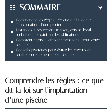
SOMMAIRE
Comprendre les règles : ce que dit la loi sur
l’implantation d’une piscine
Distances à respecter : maison, voisins, local
technique… le point sur les obligations
Comment choisir l’emplacement idéal pour votre
piscine ?
Conseils pratiques pour éviter les erreurs et
profiter sereinement de sa piscine
Comprendre les règles : ce que
dit la loi sur l’implantation
d’une piscine