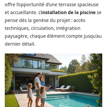
offre l’opportunité d’une terrasse spacieuse
et accueillante. L’
installation de la piscine
se
pense dès la genèse du projet : accès
techniques, circulation, intégration
paysagère, chaque élément compte jusqu’au
dernier détail.