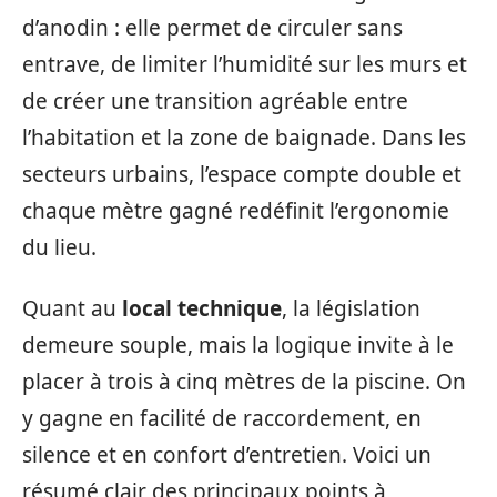
d’anodin : elle permet de circuler sans
entrave, de limiter l’humidité sur les murs et
de créer une transition agréable entre
l’habitation et la zone de baignade. Dans les
secteurs urbains, l’espace compte double et
chaque mètre gagné redéfinit l’ergonomie
du lieu.
Quant au
local technique
, la législation
demeure souple, mais la logique invite à le
placer à trois à cinq mètres de la piscine. On
y gagne en facilité de raccordement, en
silence et en confort d’entretien. Voici un
résumé clair des principaux points à