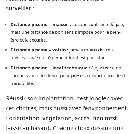
surveiller :
Distance piscine – maison :
aucune contrainte légale,
mais une distance de bon sens s’impose pour le bien-
être et la sécurité.
Distance piscine – voisin :
jamais moins de trois
mètres, sauf si le règlement local est plus strict.
Distance piscine – local technique :
à ajuster selon
l’organisation des lieux, pour préserver fonctionnalité et
tranquillité.
Réussir son implantation, c’est jongler avec
ces chiffres, mais aussi avec l’environnement
: orientation, végétation, accès, rien n’est
laissé au hasard. Chaque choix dessine une