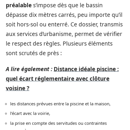
préalable
s’impose dès que le bassin
dépasse dix mètres carrés, peu importe qu’il
soit hors-sol ou enterré. Ce dossier, transmis
aux services d’urbanisme, permet de vérifier
le respect des règles. Plusieurs éléments
sont scrutés de près :
A lire également :
Distance idéale piscine :
quel écart réglementaire avec clôture
voisine ?
les distances prévues entre la piscine et la maison,
l’écart avec la voirie,
la prise en compte des servitudes ou contraintes