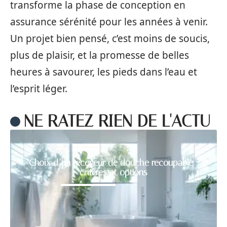
transforme la phase de conception en
assurance sérénité pour les années à venir.
Un projet bien pensé, c’est moins de soucis,
plus de plaisir, et la promesse de belles
heures à savourer, les pieds dans l’eau et
l’esprit léger.
NE RATEZ RIEN DE L'ACTU
Choix d’un receveur de douche recoupable :
critères et options