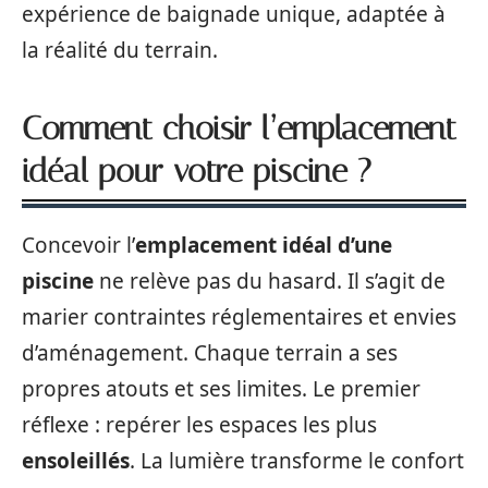
expérience de baignade unique, adaptée à
la réalité du terrain.
Comment choisir l’emplacement
idéal pour votre piscine ?
Concevoir l’
emplacement idéal d’une
piscine
ne relève pas du hasard. Il s’agit de
marier contraintes réglementaires et envies
d’aménagement. Chaque terrain a ses
propres atouts et ses limites. Le premier
réflexe : repérer les espaces les plus
ensoleillés
. La lumière transforme le confort