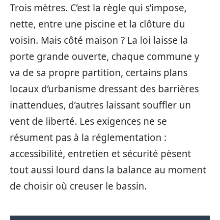
Trois mètres. C’est la règle qui s’impose,
nette, entre une piscine et la clôture du
voisin. Mais côté maison ? La loi laisse la
porte grande ouverte, chaque commune y
va de sa propre partition, certains plans
locaux d’urbanisme dressant des barrières
inattendues, d’autres laissant souffler un
vent de liberté. Les exigences ne se
résument pas à la réglementation :
accessibilité, entretien et sécurité pèsent
tout aussi lourd dans la balance au moment
de choisir où creuser le bassin.