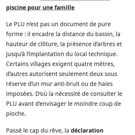
piscine pour une famille
Le PLU n’est pas un document de pure
forme : il encadre la distance du bassin, la
hauteur de clôture, la présence d’arbres et
jusqu’à l’implantation du local technique.
Certains villages exigent quatre mètres,
d’autres autorisent seulement deux sous
réserve d’un mur anti-bruit ou de haies
imposées. D’où la nécessité de consulter le
PLU avant d’envisager le moindre coup de
pioche.
Passé le cap du rêve, la
déclaration