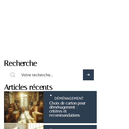
Recherche
Articles récents
DÉMÉNAGEMENT
Choix de carton pour
déménagement :
critères et
recommandations