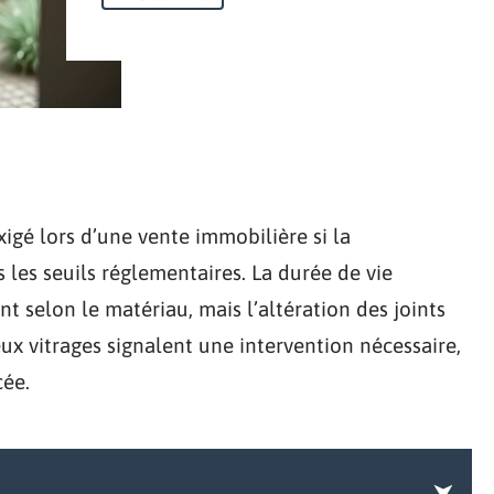
gé lors d’une vente immobilière si la
les seuils réglementaires. La durée de vie
 selon le matériau, mais l’altération des joints
ux vitrages signalent une intervention nécessaire,
cée.