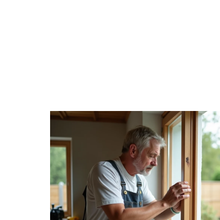
ACTU
CHANTIER
DÉCORATIO