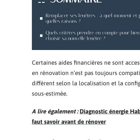
Remplacer ses fenêtres : à quel moment et 
quelles raisons ?
Quels critères prendre en compte pour bien
choisir sa nouvelle fenêtre ?
Certaines aides financières ne sont acces
en rénovation n’est pas toujours compati
diffèrent selon la localisation et la con
sous-estimée.
A lire également :
Diagnostic énergie Hab
faut savoir avant de rénover