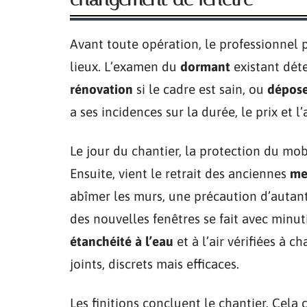
Avant toute opération, le professionnel 
lieux. L’examen du
dormant
existant dét
rénovation
si le cadre est sain, ou
dépose
a ses incidences sur la durée, le prix et 
Le jour du chantier, la protection du mo
Ensuite, vient le retrait des anciennes
me
abîmer les murs, une précaution d’autant 
des nouvelles fenêtres se fait avec minut
étanchéité à l’eau
et à l’air vérifiées à ch
joints, discrets mais efficaces.
Les finitions concluent le chantier. Cela 