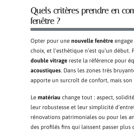
Quels critères prendre en com
fenêtre ?
Opter pour une
nouvelle fenêtre
engage s
choix, et l’esthétique n’est qu’un début. 
double vitrage
reste la référence pour éq
acoustiques
. Dans les zones très bruyan
apporte un surcroît de confort, mais son 
Le
matériau
change tout : aspect, solidité
leur robustesse et leur simplicité d’entre
rénovations patrimoniales ou pour les a
des profilés fins qui laissent passer plus