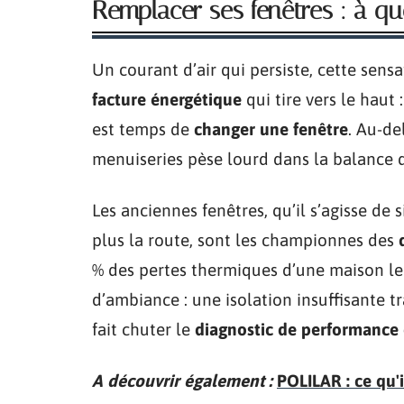
Remplacer ses fenêtres : à q
Un courant d’air qui persiste, cette sens
facture énergétique
qui tire vers le haut
est temps de
changer une fenêtre
. Au-de
menuiseries pèse lourd dans la balance 
Les anciennes fenêtres, qu’il s’agisse de
plus la route, sont les championnes des
% des pertes thermiques d’une maison le
d’ambiance : une isolation insuffisante 
fait chuter le
diagnostic de performance
A découvrir également :
POLILAR : ce qu'