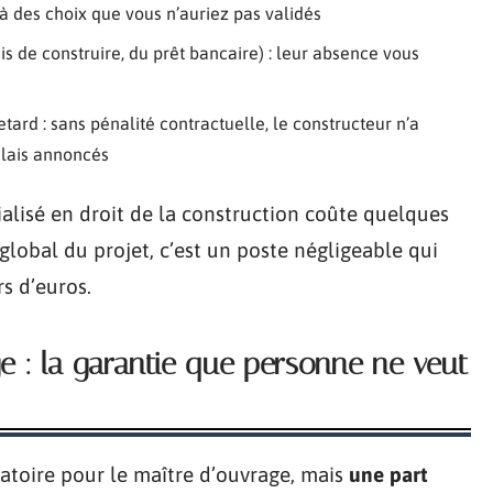
 à des choix que vous n’auriez pas validés
s de construire, du prêt bancaire) : leur absence vous
tard : sans pénalité contractuelle, le constructeur n’a
élais annoncés
cialisé en droit de la construction coûte quelques
lobal du projet, c’est un poste négligeable qui
rs d’euros.
: la garantie que personne ne veut
toire pour le maître d’ouvrage, mais
une part