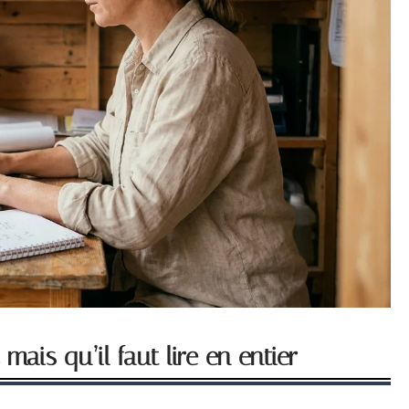
mais qu’il faut lire en entier