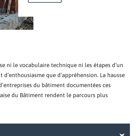
e ni le vocabulaire technique ni les étapes d’un
ant d’enthousiasme que d’appréhension. La hausse
es d’entreprises du bâtiment documentées ces
çaise du Bâtiment rendent le parcours plus