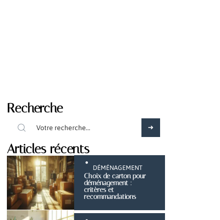
Recherche
Articles récents
DÉMÉNAGEMENT
Choix de carton pour
déménagement :
critères et
recommandations