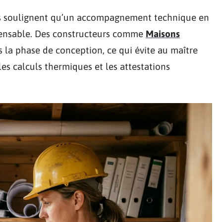
tes soulignent qu’un accompagnement technique en
pensable. Des constructeurs comme
Maisons
s la phase de conception, ce qui évite au maître
es calculs thermiques et les attestations