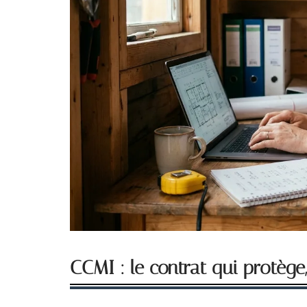
CCMI : le contrat qui protège, 