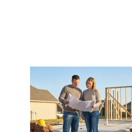
ACTU
CHANTIER
DÉCORATIO